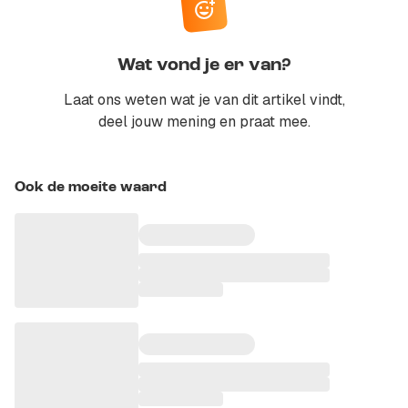
Wat vond je er van?
Laat ons weten wat je van dit artikel vindt,
deel jouw mening en praat mee.
Ook de moeite waard