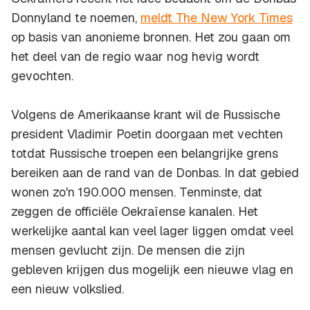
Donnyland te noemen,
meldt The New York Times
op basis van anonieme bronnen. Het zou gaan om
het deel van de regio waar nog hevig wordt
gevochten.
Volgens de Amerikaanse krant wil de Russische
president Vladimir Poetin doorgaan met vechten
totdat Russische troepen een belangrijke grens
bereiken aan de rand van de Donbas. In dat gebied
wonen zo'n 190.000 mensen. Tenminste, dat
zeggen de officiële Oekraïense kanalen. Het
werkelijke aantal kan veel lager liggen omdat veel
mensen gevlucht zijn. De mensen die zijn
gebleven krijgen dus mogelijk een nieuwe vlag en
een nieuw volkslied.