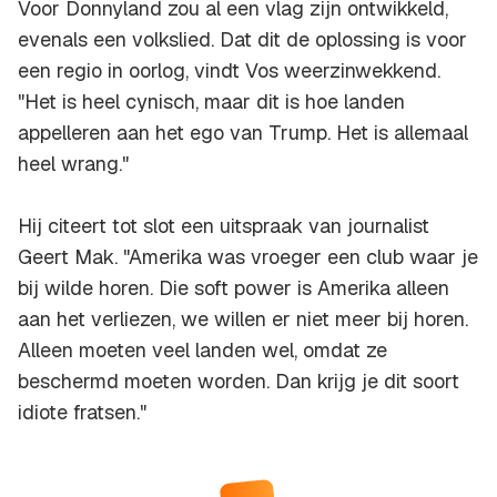
Voor Donnyland zou al een vlag zijn ontwikkeld,
evenals een volkslied. Dat dit de oplossing is voor
een regio in oorlog, vindt Vos weerzinwekkend.
"Het is heel cynisch, maar dit is hoe landen
appelleren aan het ego van Trump. Het is allemaal
heel wrang."
Hij citeert tot slot een uitspraak van journalist
Geert Mak. "Amerika was vroeger een club waar je
bij wilde horen. Die soft power is Amerika alleen
aan het verliezen, we willen er niet meer bij horen.
Alleen moeten veel landen wel, omdat ze
beschermd moeten worden. Dan krijg je dit soort
idiote fratsen."