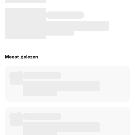
Meest gelezen