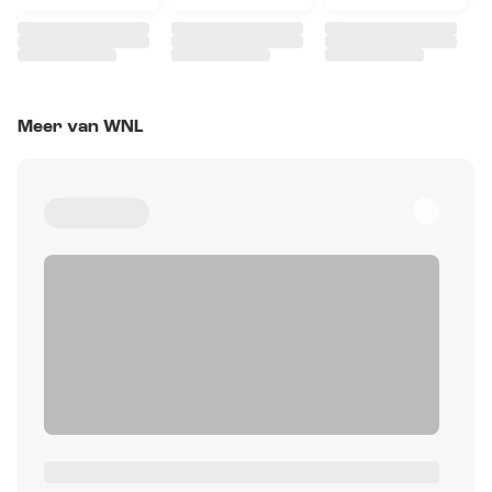
Meer van WNL