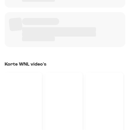
Korte WNL video's