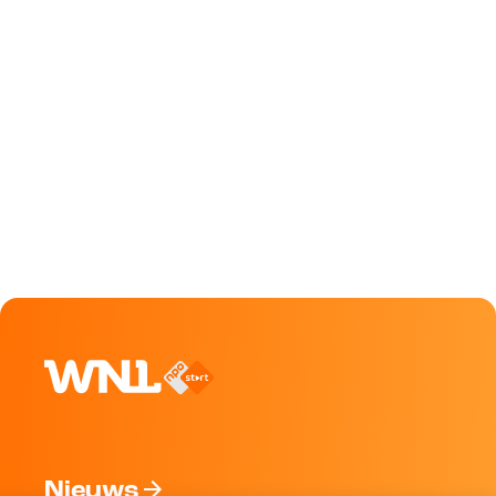
Nieuws