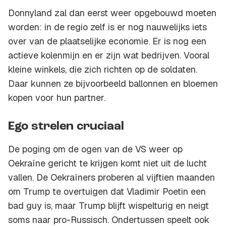
Donnyland zal dan eerst weer opgebouwd moeten
worden: in de regio zelf is er nog nauwelijks iets
over van de plaatselijke economie. Er is nog een
actieve kolenmijn en er zijn wat bedrijven. Vooral
kleine winkels, die zich richten op de soldaten.
Daar kunnen ze bijvoorbeeld ballonnen en bloemen
kopen voor hun partner.
Ego strelen cruciaal
De poging om de ogen van de VS weer op
Oekraïne gericht te krijgen komt niet uit de lucht
vallen. De Oekraïners proberen al vijftien maanden
om Trump te overtuigen dat Vladimir Poetin een
bad guy
is, maar Trump blijft wispelturig en neigt
soms naar pro-Russisch. Ondertussen speelt ook