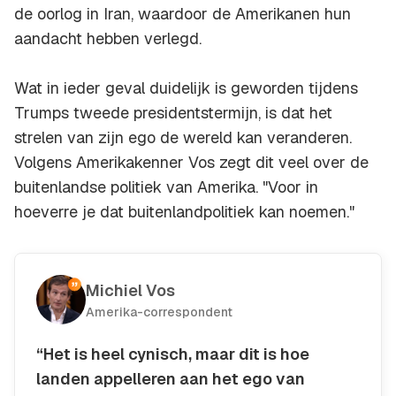
de oorlog in Iran, waardoor de Amerikanen hun
aandacht hebben verlegd.
Wat in ieder geval duidelijk is geworden tijdens
Trumps tweede presidentstermijn, is dat het
strelen van zijn ego de wereld kan veranderen.
Volgens Amerikakenner Vos zegt dit veel over de
buitenlandse politiek van Amerika. "Voor in
hoeverre je dat buitenlandpolitiek kan noemen."
Michiel Vos
Amerika-correspondent
“Het is heel cynisch, maar dit is hoe
landen appelleren aan het ego van