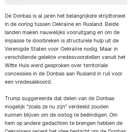
De Donbas is al jaren het belangrijkste strijdtoneel
in de oorlog tussen Oekraïne en Rusland. Beide
landen maken nauwelijks vooruitgang en om de
impasse te doorbreken is structurele hulp uit de
Verenigde Staten voor Oekraïne nodig. Maar in
verschillende gelekte vredesvoorstellen vanuit het
Witte Huis werd gesproken over territoriale
concessies in de Donbas aan Rusland in ruil voor
een vredesakkoord.
Trump suggereerde dat delen van de Donbas
mogelijk "zoals ze nu zijn" verdeeld zouden
kunnen blijven om de oorlog te beëindigen. Om
hem op andere gedachten te brengen hebben de
Oekraïners recent het idee bedacht om de Donbas