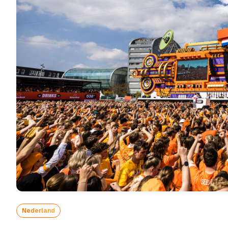
Nederland