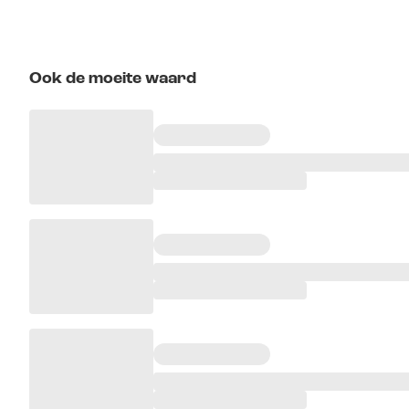
Ook de moeite waard