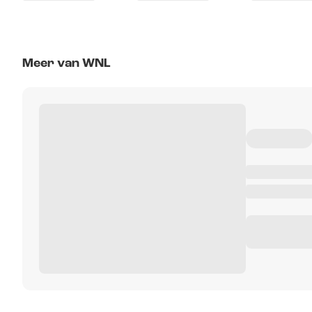
Meer van WNL