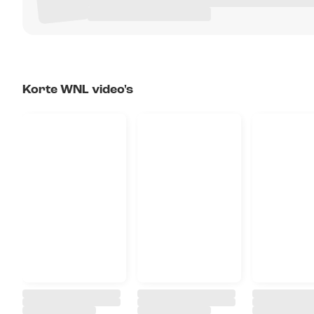
Korte WNL video's