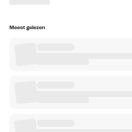
Meest gelezen