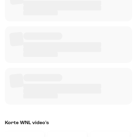
Korte WNL video's