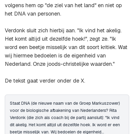
volgens hem op "de ziel van het land" en niet op
het DNA van personen.
Verdonk sluit zich hierbij aan. "Ik vind het akelig.
Het komt altijd uit dezelfde hoek!", zegt ze. "Ik
word een beetje misselijk van dit soort kritiek. Wat
wij hiermee bedoelen is de eigenheid van
Nederland. Onze joods-christelijke waarden."
De tekst gaat verder onder de X.
Staat DNA (de nieuwe naam van de Groep Markuszower)
voor de biologische afbakening van Nederlanders? Rita
Verdonk (die zich als coach bij de partij aansluit): "Ik vind
dit akelig. Het komt altijd uit dezelfde hoek. Ik word er een
beetje misselijk van. Wij bedoelen de eigenheid…