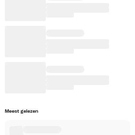
Meest gelezen