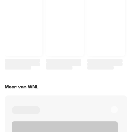
Meer van WNL