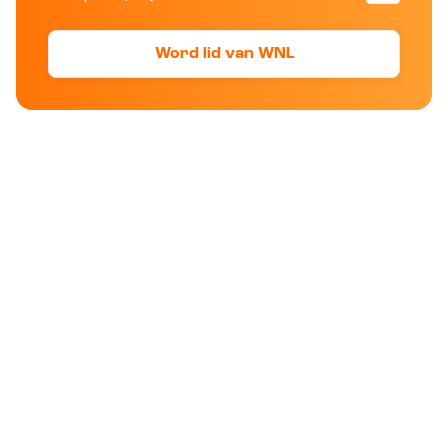
Word lid van WNL