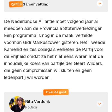
Samenvatting
25 s
De Nederlandse Alliantie moet volgend jaar al
meedoen aan de Provinciale Statenverkiezingen.
Een programma is nog in de maak, vertelde
voorman Gidi Markuszower gisteren. Het Tweede
Kamerlid en zes collega's verlieten de Partij voor
de Vrijheid omdat ze het niet eens waren met de
inhoudelijke koers van partijleider Geert Wilders,
die geen compromissen wil sluiten en geen
ledenpartij wil worden.
Over de gast
Rita Verdonk
Politica