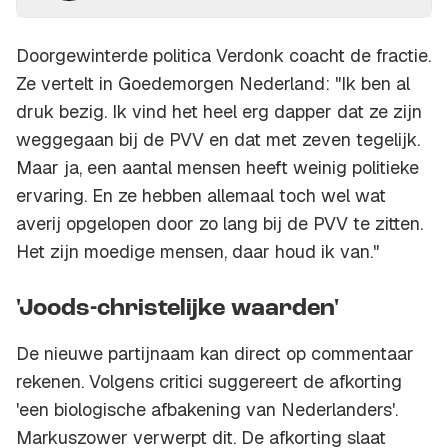
Doorgewinterde politica Verdonk coacht de fractie.
Ze vertelt in Goedemorgen Nederland: "Ik ben al
druk bezig. Ik vind het heel erg dapper dat ze zijn
weggegaan bij de PVV en dat met zeven tegelijk.
Maar ja, een aantal mensen heeft weinig politieke
ervaring. En ze hebben allemaal toch wel wat
averij opgelopen door zo lang bij de PVV te zitten.
Het zijn moedige mensen, daar houd ik van."
'Joods-christelijke waarden'
De nieuwe partijnaam kan direct op commentaar
rekenen. Volgens critici suggereert de afkorting
'een biologische afbakening van Nederlanders'.
Markuszower verwerpt dit. De afkorting slaat