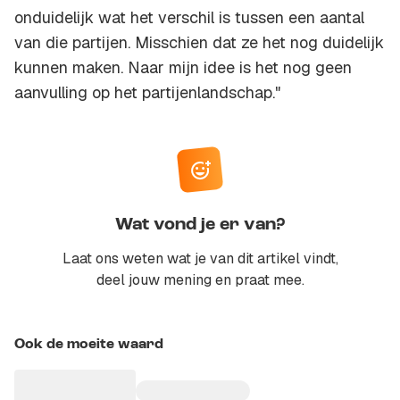
onduidelijk wat het verschil is tussen een aantal
van die partijen. Misschien dat ze het nog duidelijk
kunnen maken. Naar mijn idee is het nog geen
aanvulling op het partijenlandschap."
Wat vond je er van?
Laat ons weten wat je van dit artikel vindt,
deel jouw mening en praat mee.
Ook de moeite waard