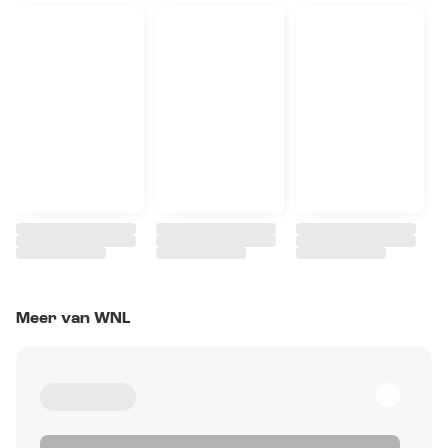
Meer van WNL