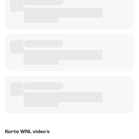
Korte WNL video's