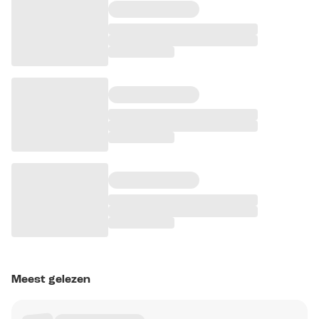
Meest gelezen