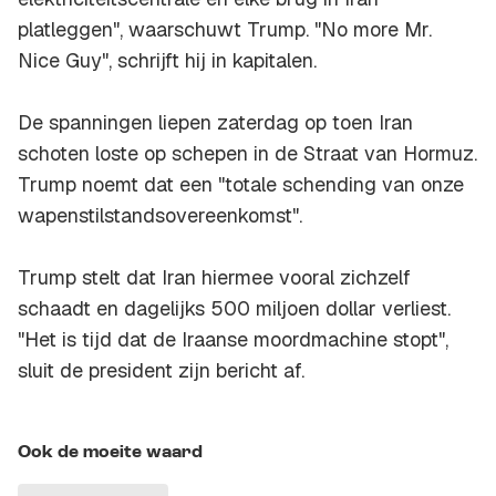
platleggen", waarschuwt Trump. "No more Mr.
Nice Guy", schrijft hij in kapitalen.
De spanningen liepen zaterdag op toen Iran
schoten loste op schepen in de Straat van Hormuz.
Trump noemt dat een "totale schending van onze
wapenstilstandsovereenkomst".
Trump stelt dat Iran hiermee vooral zichzelf
schaadt en dagelijks 500 miljoen dollar verliest.
"Het is tijd dat de Iraanse moordmachine stopt",
sluit de president zijn bericht af.
Ook de moeite waard