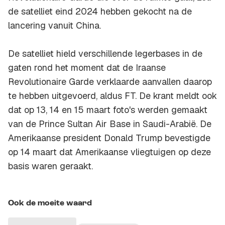
de satelliet eind 2024 hebben gekocht na de
lancering vanuit China.
De satelliet hield verschillende legerbases in de
gaten rond het moment dat de Iraanse
Revolutionaire Garde verklaarde aanvallen daarop
te hebben uitgevoerd, aldus FT. De krant meldt ook
dat op 13, 14 en 15 maart foto's werden gemaakt
van de Prince Sultan Air Base in Saudi-Arabië. De
Amerikaanse president Donald Trump bevestigde
op 14 maart dat Amerikaanse vliegtuigen op deze
basis waren geraakt.
Ook de moeite waard