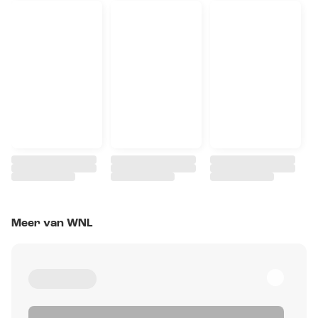
Meer van WNL