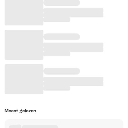
Meest gelezen