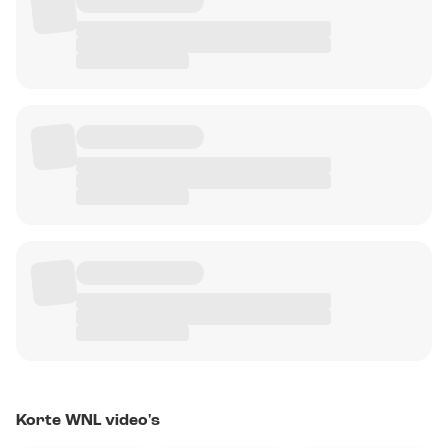
Korte WNL video's