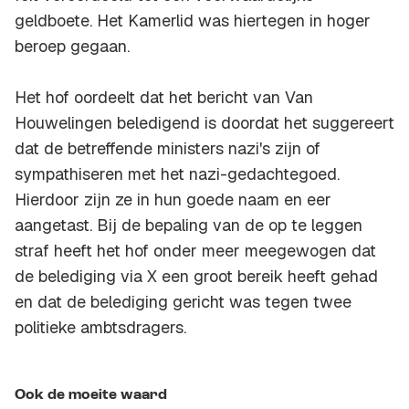
geldboete. Het Kamerlid was hiertegen in hoger
beroep gegaan.
Het hof oordeelt dat het bericht van Van
Houwelingen beledigend is doordat het suggereert
dat de betreffende ministers nazi's zijn of
sympathiseren met het nazi-gedachtegoed.
Hierdoor zijn ze in hun goede naam en eer
aangetast. Bij de bepaling van de op te leggen
straf heeft het hof onder meer meegewogen dat
de belediging via X een groot bereik heeft gehad
en dat de belediging gericht was tegen twee
politieke ambtsdragers.
Ook de moeite waard