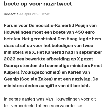
boete op voor nazi-tweet
Redactie
•
14 april 2026 12:42
Forum voor Democratie-Kamerlid Pepijn van
Houwelingen moet een boete van 450 euro
betalen. Het gerechtshof Den Haag legde hem
deze straf op voor het beledigen van twee
ministers via X. Het Kamerlid had in september
2023 een bewerkte afbeelding op X gezet.
Daarop stonden de toenmalige ministers Ernst
Kuipers (Volksgezondheid) en Karien van
Gennip (Sociale Zaken) met een nazivlag. De
ministers deden aangifte van dit bericht.
In eerste aanleg was Van Houwelingen voor dit
feit veroordeeld tot een voorwaardelijke