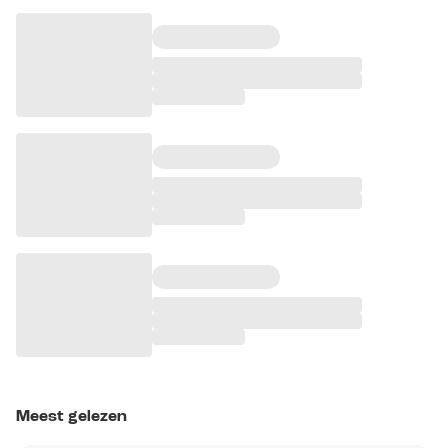
Meest gelezen