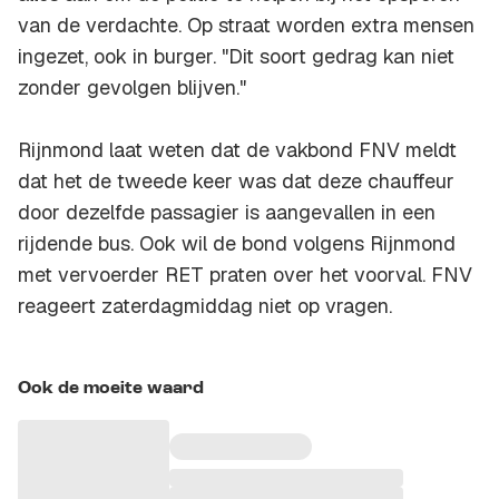
van de verdachte. Op straat worden extra mensen
ingezet, ook in burger. "Dit soort gedrag kan niet
zonder gevolgen blijven."
Rijnmond laat weten dat de vakbond FNV meldt
dat het de tweede keer was dat deze chauffeur
door dezelfde passagier is aangevallen in een
rijdende bus. Ook wil de bond volgens Rijnmond
met vervoerder RET praten over het voorval. FNV
reageert zaterdagmiddag niet op vragen.
Ook de moeite waard