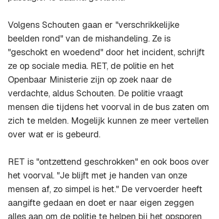
Volgens Schouten gaan er "verschrikkelijke
beelden rond" van de mishandeling. Ze is
"geschokt en woedend" door het incident, schrijft
ze op sociale media. RET, de politie en het
Openbaar Ministerie zijn op zoek naar de
verdachte, aldus Schouten. De politie vraagt
mensen die tijdens het voorval in de bus zaten om
zich te melden. Mogelijk kunnen ze meer vertellen
over wat er is gebeurd.
RET is "ontzettend geschrokken" en ook boos over
het voorval. "Je blijft met je handen van onze
mensen af, zo simpel is het." De vervoerder heeft
aangifte gedaan en doet er naar eigen zeggen
alles aan om de politie te helpen bij het opsporen