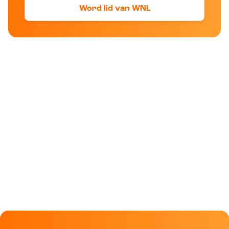
Word lid van WNL