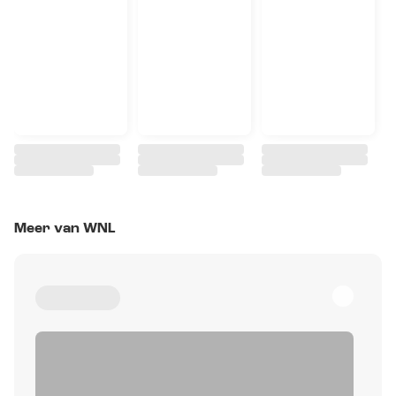
Meer van WNL