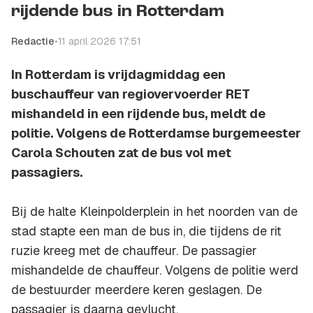
rijdende bus in Rotterdam
Redactie
•
11 april 2026 17:51
In Rotterdam is vrijdagmiddag een
buschauffeur van regiovervoerder RET
mishandeld in een rijdende bus, meldt de
politie. Volgens de Rotterdamse burgemeester
Carola Schouten zat de bus vol met
passagiers.
Bij de halte Kleinpolderplein in het noorden van de
stad stapte een man de bus in, die tijdens de rit
ruzie kreeg met de chauffeur. De passagier
mishandelde de chauffeur. Volgens de politie werd
de bestuurder meerdere keren geslagen. De
passagier is daarna gevlucht.