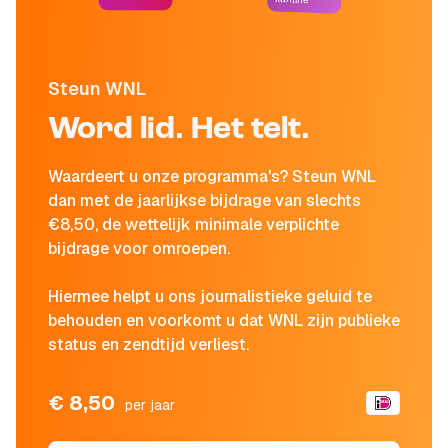
Steun WNL
Word lid. Het telt.
Waardeert u onze programma's? Steun WNL
dan met de jaarlijkse bijdrage van slechts
€8,50, de wettelijk minimale verplichte
bijdrage voor omroepen.
Hiermee helpt u ons journalistieke geluid te
behouden en voorkomt u dat WNL zijn publieke
status en zendtijd verliest.
€ 8,50
per jaar