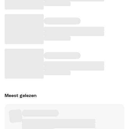
Meest gelezen