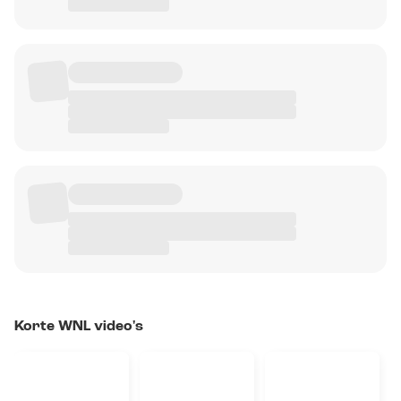
Korte WNL video's