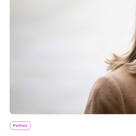
Politiek