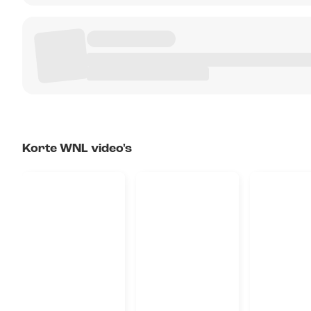
Korte WNL video's