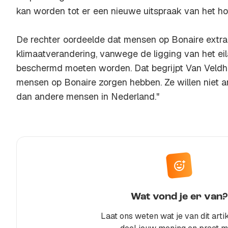
kan worden tot er een nieuwe uitspraak van het hof
De rechter oordeelde dat mensen op Bonaire extra
klimaatverandering, vanwege de ligging van het ei
beschermd moeten worden. Dat begrijpt Van Veldho
mensen op Bonaire zorgen hebben. Ze willen niet
dan andere mensen in Nederland."
Wat vond je er van?
Laat ons weten wat je van dit artik