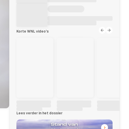
Korte WNL video's
Lees verder in het dossier