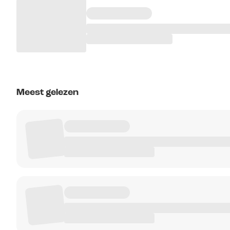
Meest gelezen