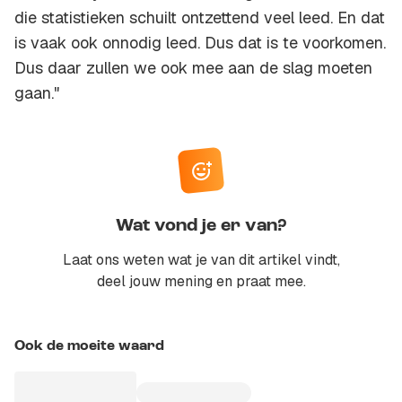
die statistieken schuilt ontzettend veel leed. En dat
is vaak ook onnodig leed. Dus dat is te voorkomen.
Dus daar zullen we ook mee aan de slag moeten
gaan."
Wat vond je er van?
Laat ons weten wat je van dit artikel vindt,
deel jouw mening en praat mee.
Ook de moeite waard