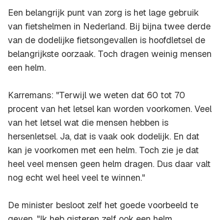
Een belangrijk punt van zorg is het lage gebruik
van fietshelmen in Nederland. Bij bijna twee derde
van de dodelijke fietsongevallen is hoofdletsel de
belangrijkste oorzaak. Toch dragen weinig mensen
een helm.
Karremans: "Terwijl we weten dat 60 tot 70
procent van het letsel kan worden voorkomen. Veel
van het letsel wat die mensen hebben is
hersenletsel. Ja, dat is vaak ook dodelijk. En dat
kan je voorkomen met een helm. Toch zie je dat
heel veel mensen geen helm dragen. Dus daar valt
nog echt wel heel veel te winnen."
De minister besloot zelf het goede voorbeeld te
geven. "Ik heb gisteren zelf ook een helm