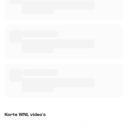
Korte WNL video's