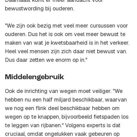
bewustwording bij ouderen.
"We zijn ook bezig met veel meer cursussen voor
ouderen. Dus het is ook om veel meer bewust te
maken van wat je kwetsbaarheid is in het verkeer.
Heel veel mensen zijn zich daar niet bewust van.
Dus daar zetten we enorm op in."
Middelengebruik
Ook de inrichting van wegen moet veiliger. "We
hebben nu een half miljard beschikbaar, waarvan
we nog een flink deel beschikbaar hebben om
wegen op te knappen, bijvoorbeeld fietspaden los
te leggen van rijbanen." Volgens experts is dat
cruciaal, omdat ongelukken vaak gebeuren op