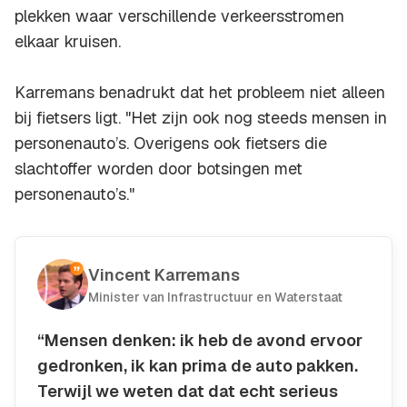
plekken waar verschillende verkeersstromen
elkaar kruisen.
Karremans benadrukt dat het probleem niet alleen
bij fietsers ligt. "Het zijn ook nog steeds mensen in
personenauto’s. Overigens ook fietsers die
slachtoffer worden door botsingen met
personenauto’s."
Vincent Karremans
Minister van Infrastructuur en Waterstaat
“Mensen denken: ik heb de avond ervoor
gedronken, ik kan prima de auto pakken.
Terwijl we weten dat dat echt serieus