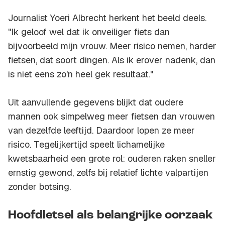
Journalist Yoeri Albrecht herkent het beeld deels.
"Ik geloof wel dat ik onveiliger fiets dan
bijvoorbeeld mijn vrouw. Meer risico nemen, harder
fietsen, dat soort dingen. Als ik erover nadenk, dan
is niet eens zo'n heel gek resultaat."
Uit aanvullende gegevens blijkt dat oudere
mannen ook simpelweg meer fietsen dan vrouwen
van dezelfde leeftijd. Daardoor lopen ze meer
risico. Tegelijkertijd speelt lichamelijke
kwetsbaarheid een grote rol: ouderen raken sneller
ernstig gewond, zelfs bij relatief lichte valpartijen
zonder botsing.
Hoofdletsel als belangrijke oorzaak