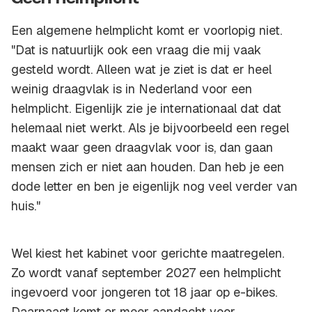
Een algemene helmplicht komt er voorlopig niet.
"Dat is natuurlijk ook een vraag die mij vaak
gesteld wordt. Alleen wat je ziet is dat er heel
weinig draagvlak is in Nederland voor een
helmplicht. Eigenlijk zie je internationaal dat dat
helemaal niet werkt. Als je bijvoorbeeld een regel
maakt waar geen draagvlak voor is, dan gaan
mensen zich er niet aan houden. Dan heb je een
dode letter en ben je eigenlijk nog veel verder van
huis."
Wel kiest het kabinet voor gerichte maatregelen.
Zo wordt vanaf september 2027 een helmplicht
ingevoerd voor jongeren tot 18 jaar op e-bikes.
Daarnaast komt er meer aandacht voor