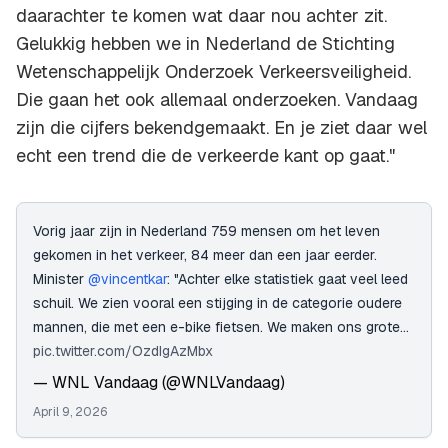
daarachter te komen wat daar nou achter zit.
Gelukkig hebben we in Nederland de Stichting
Wetenschappelijk Onderzoek Verkeersveiligheid.
Die gaan het ook allemaal onderzoeken. Vandaag
zijn die cijfers bekendgemaakt. En je ziet daar wel
echt een trend die de verkeerde kant op gaat."
Vorig jaar zijn in Nederland 759 mensen om het leven
gekomen in het verkeer, 84 meer dan een jaar eerder.
Minister
@vincentkar
: "Achter elke statistiek gaat veel leed
schuil. We zien vooral een stijging in de categorie oudere
mannen, die met een e-bike fietsen. We maken ons grote…
pic.twitter.com/OzdIgAzMbx
— WNL Vandaag (@WNLVandaag)
April 9, 2026