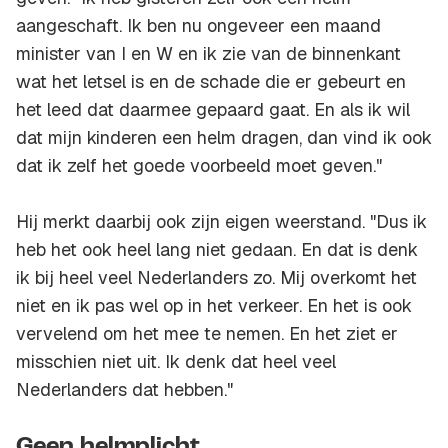
aangeschaft. Ik ben nu ongeveer een maand
minister van I en W en ik zie van de binnenkant
wat het letsel is en de schade die er gebeurt en
het leed dat daarmee gepaard gaat. En als ik wil
dat mijn kinderen een helm dragen, dan vind ik ook
dat ik zelf het goede voorbeeld moet geven."
Hij merkt daarbij ook zijn eigen weerstand. "Dus ik
heb het ook heel lang niet gedaan. En dat is denk
ik bij heel veel Nederlanders zo. Mij overkomt het
niet en ik pas wel op in het verkeer. En het is ook
vervelend om het mee te nemen. En het ziet er
misschien niet uit. Ik denk dat heel veel
Nederlanders dat hebben."
Geen helmplicht