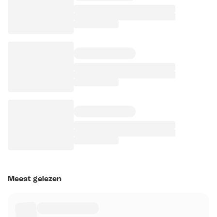
Meest gelezen