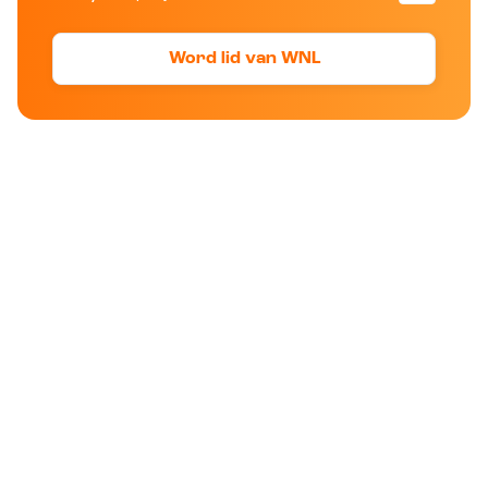
Word lid van WNL