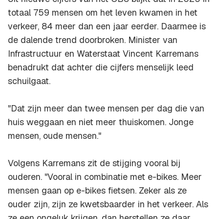
totaal 759 mensen om het leven kwamen in het
verkeer, 84 meer dan een jaar eerder. Daarmee is
de dalende trend doorbroken. Minister van
Infrastructuur en Waterstaat Vincent Karremans
benadrukt dat achter die cijfers menselijk leed
schuilgaat.
"Dat zijn meer dan twee mensen per dag die van
huis weggaan en niet meer thuiskomen. Jonge
mensen, oude mensen."
Volgens Karremans zit de stijging vooral bij
ouderen. "Vooral in combinatie met e-bikes. Meer
mensen gaan op e-bikes fietsen. Zeker als ze
ouder zijn, zijn ze kwetsbaarder in het verkeer. Als
ze een ongeluk krijgen, dan herstellen ze daar