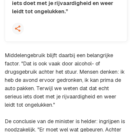
iets doet met je rijvaardigheid en weer
leidt tot ongelukken.”
Kopieer quote
Middelengebruik blijft daarbij een belangrijke
factor. "Dat is ook vaak door alcohol- of
drugsgebruik achter het stuur. Mensen denken: ik
heb de avond ervoor gedronken, ik kan prima de
auto pakken. Terwijl we weten dat dat echt
serieus iets doet met je rijvaardigheid en weer
leidt tot ongelukken."
De conclusie van de minister is helder: ingrijpen is
noodzakelijk. "Er moet wel wat gebeuren. Achter