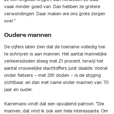
vaak minder goed van. Dan hebben ze grotere
verwondingen. Daar maken we ons grote zorgen
over."
Oudere mannen
De cijfers laten zien dat de toename volledig toe
te schrijven is aan mannen. Het aantal mannelijke
verkeersdoden steeg met 21 procent, terwijl het
aantal vrouwelijke slachtoffers juist daalde. Vooral
onder fietsers – met 281 doden – is de stijging
zichtbaar, en dan met name onder mannen van 70
jaar en ouder.
Karremans vindt dat een opvallend patroon. "Die
mannen, dat vind ik ook een hele interessante. Om