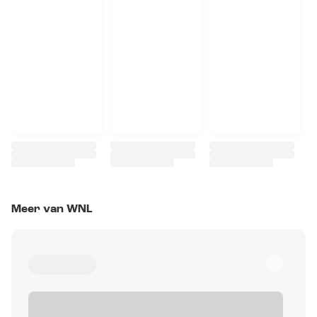
Meer van WNL