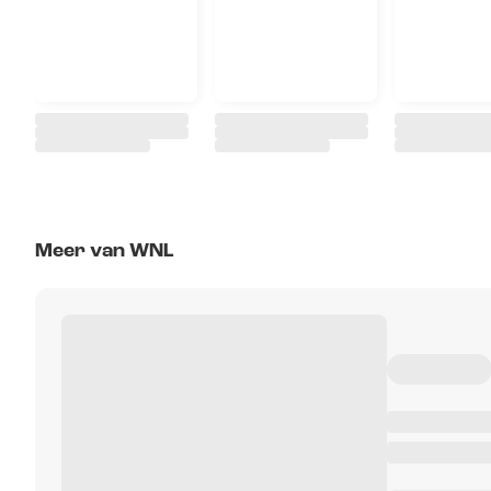
Meer van WNL