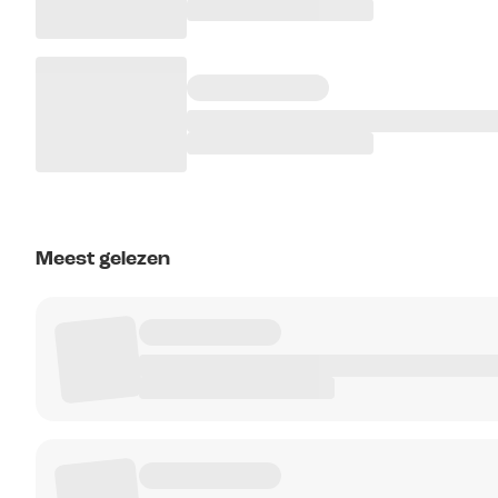
Meest gelezen