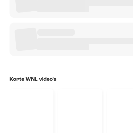
Korte WNL video's