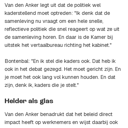
Van den Anker legt uit dat de politiek wel
kaderstellend moet optreden: "Ik denk dat de
samenleving nu vraagt om een hele snelle,
reflectieve politiek die snel reageert op wat ze uit
de samenleving horen. En daar is de Kamer bij
uitstek het vertaalbureau richting het kabinet."
Bontenbal: "En ik stel die kaders ook. Dat heb ik
ook in het debat gezegd. Het moet gericht zijn. En
je moet het ook lang vol kunnen houden. En dat
zijn, denk ik, kaders die je stelt."
Helder als glas
Van den Anker benadrukt dat het beleid direct
impact heeft op werknemers en wijst daarbij ook