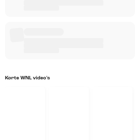
Korte WNL video's