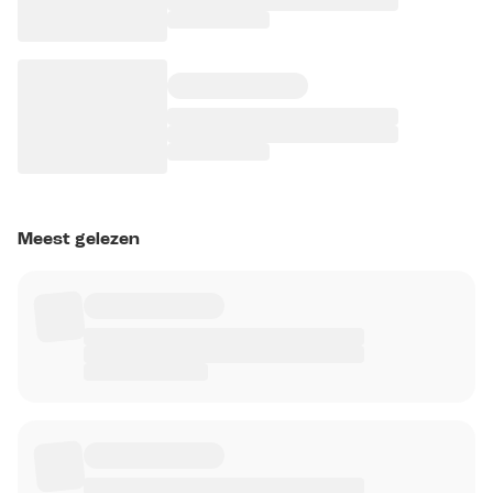
Meest gelezen