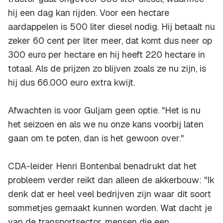
hij een dag kan rijden. Voor een hectare
aardappelen is 500 liter diesel nodig. Hij betaalt nu
zeker 60 cent per liter meer, dat komt dus neer op
300 euro per hectare en hij heeft 220 hectare in
totaal. Als de prijzen zo blijven zoals ze nu zijn, is
hij dus 66.000 euro extra kwijt.
Afwachten is voor Guljam geen optie. "Het is nu
het seizoen en als we nu onze kans voorbij laten
gaan om te poten, dan is het gewoon over."
CDA-leider Henri Bontenbal benadrukt dat het
probleem verder reikt dan alleen de akkerbouw: "Ik
denk dat er heel veel bedrijven zijn waar dit soort
sommetjes gemaakt kunnen worden. Wat dacht je
van de transportsector, mensen die een