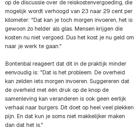
op de discussie over de reiskostenvergoeding, die
mogelijk wordt verhoogd van 23 naar 29 cent per
kilometer: "Dat kan je toch morgen invoeren, het is
gewoon zo helder als glas. Mensen krijgen die
kosten nu niet vergoed. Dus het kost je nu geld om
naar je werk te gaan."
Bontenbal reageert dat dit in de praktijk minder
eenvoudig is: "Dat is het probleem. De overheid
kan zelden iets morgen invoeren. Suggereren dat
de overheid met één druk op de knop de
samenleving kan veranderen is ook geen eerlijk
verhaal naar burgers. Dit doet op heel veel plekken
pijn. En dat kun je soms niet makkelijker maken
dan dat het is."