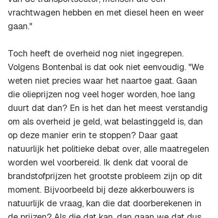
vrachtwagen hebben en met diesel heen en weer
gaan."
Toch heeft de overheid nog niet ingegrepen.
Volgens Bontenbal is dat ook niet eenvoudig. "We
weten niet precies waar het naartoe gaat. Gaan
die olieprijzen nog veel hoger worden, hoe lang
duurt dat dan? En is het dan het meest verstandig
om als overheid je geld, wat belastinggeld is, dan
op deze manier erin te stoppen? Daar gaat
natuurlijk het politieke debat over, alle maatregelen
worden wel voorbereid. Ik denk dat vooral de
brandstofprijzen het grootste probleem zijn op dit
moment. Bijvoorbeeld bij deze akkerbouwers is
natuurlijk de vraag, kan die dat doorberekenen in
de prijzen? Als die dat kan, dan gaan we dat dus