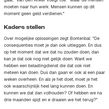
moeten naar hun werk. Mensen kunnen op dit
moment geen geld verdienen."
Kaders stellen
Over mogelijke oplossingen zegt Bontenbal: "De
consequenties moet je dan ook uitleggen. En dus
op het moment dat we dat nu zouden doen, dan
kan je dat ook nog niet gelijk doen. Want we
hebben een belastingdienst die dat ook niet
meteen kan doen. Dus dan gaan er ook al een paar
weken overheen. En als je het doet, moet je het
ook waarschijnlijk heel lang kunnen doen. En
kunnen we dat dan volhouden? Of hebben we na
drie maanden spijt en e draaien we het terug?"