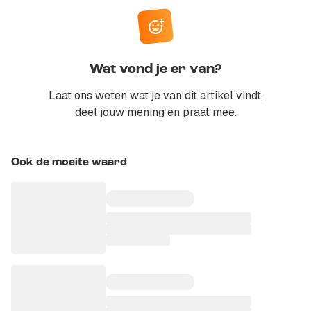
Wat vond je er van?
Laat ons weten wat je van dit artikel vindt,
deel jouw mening en praat mee.
Ook de moeite waard