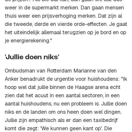
weer in de supermarkt merken. Dan gaan mensen
thuis weer een prijsverhoging merken. Dat zijn al
die tweede, derde en vierde orde-effecten. Je gaat
het uiteindelijk allemaal terugzien op je bord en op
je energierekening."
'Jullie doen niks'
Ombudsman van Rotterdam Marianne van den
Anker benadrukt de urgentie voor huishoudens: "Ik
hoop wel dat jullie binnen de Haagse arena echt
zien dat het acuut in een aantal sectoren, in een
aantal huishoudens, nu een probleem is. Jullie doen
niks en de landen om ons heen doen wel dingen.
Jullie zijn empathisch als er dan een taxibedrijf
komt die zegt: 'We kunnen geen kant op'. Die