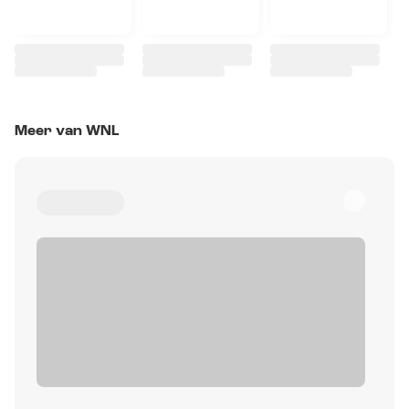
Meer van WNL