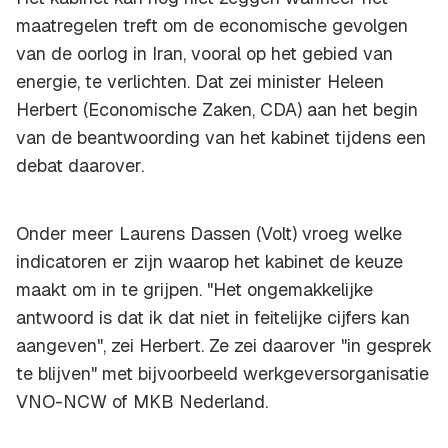
maatregelen treft om de economische gevolgen
van de oorlog in Iran, vooral op het gebied van
energie, te verlichten. Dat zei minister Heleen
Herbert (Economische Zaken, CDA) aan het begin
van de beantwoording van het kabinet tijdens een
debat daarover.
Onder meer Laurens Dassen (Volt) vroeg welke
indicatoren er zijn waarop het kabinet de keuze
maakt om in te grijpen. "Het ongemakkelijke
antwoord is dat ik dat niet in feitelijke cijfers kan
aangeven", zei Herbert. Ze zei daarover "in gesprek
te blijven" met bijvoorbeeld werkgeversorganisatie
VNO-NCW of MKB Nederland.