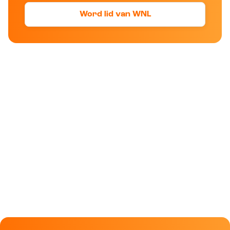
Word lid van WNL