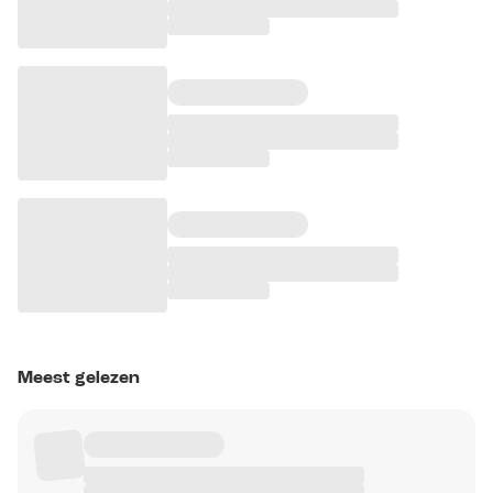
Meest gelezen