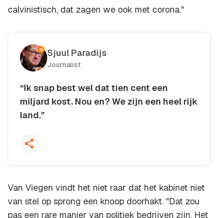
calvinistisch, dat zagen we ook met corona."
Sjuul Paradijs
Journalist
“Ik snap best wel dat tien cent een
miljard kost. Nou en? We zijn een heel rijk
land.”
Kopieer quote
Van Viegen vindt het niet raar dat het kabinet niet
van stel op sprong een knoop doorhakt. "Dat zou
pas een rare manier van politiek bedrijven zijn. Het