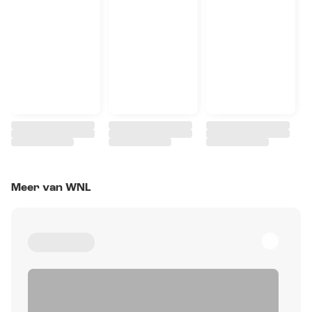
Meer van WNL