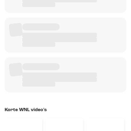
Korte WNL video's