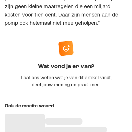
zijn geen kleine maatregelen die een miljard
kosten voor tien cent. Daar zijn mensen aan de
pomp ook helemaal niet mee geholpen."
Wat vond je er van?
Laat ons weten wat je van dit artikel vindt,
deel jouw mening en praat mee.
Ook de moeite waard