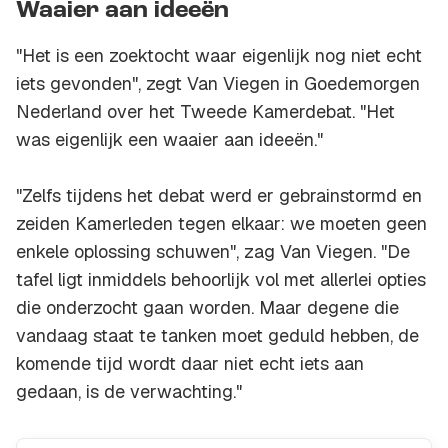
Waaier aan ideeën
"Het is een zoektocht waar eigenlijk nog niet echt
iets gevonden", zegt Van Viegen in Goedemorgen
Nederland over het Tweede Kamerdebat. "Het
was eigenlijk een waaier aan ideeën."
"Zelfs tijdens het debat werd er gebrainstormd en
zeiden Kamerleden tegen elkaar: we moeten geen
enkele oplossing schuwen", zag Van Viegen. "De
tafel ligt inmiddels behoorlijk vol met allerlei opties
die onderzocht gaan worden. Maar degene die
vandaag staat te tanken moet geduld hebben, de
komende tijd wordt daar niet echt iets aan
gedaan, is de verwachting."