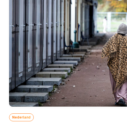
Nederland