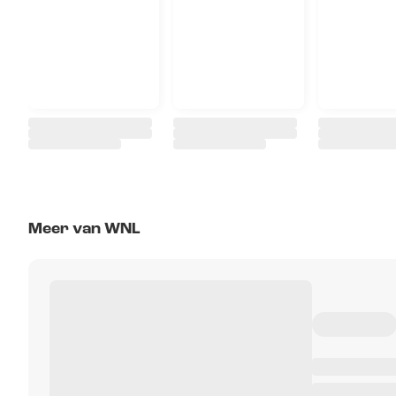
Meer van WNL