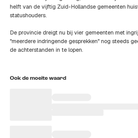
helft van de vijftig Zuid-Hollandse gemeenten huisv
statushouders.
De provincie dreigt nu bij vier gemeenten met ingr
"meerdere indringende gesprekken" nog steeds geen
de achterstanden in te lopen.
Ook de moeite waard