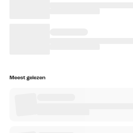
Meest gelezen