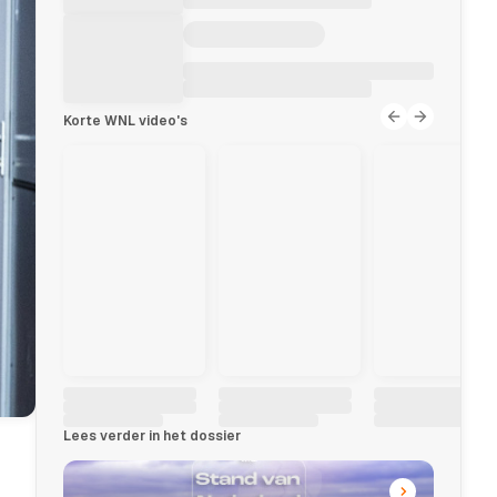
Korte WNL video's
Lees verder in het dossier