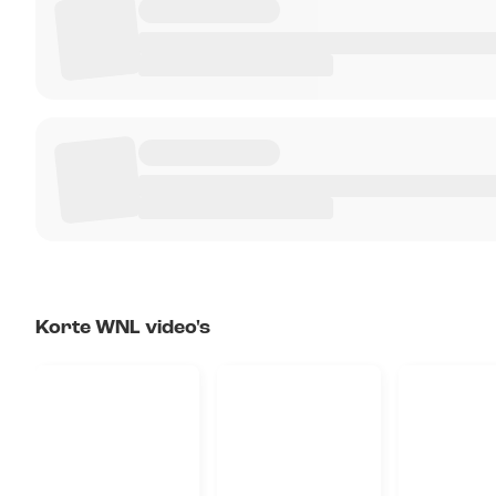
Korte WNL video's