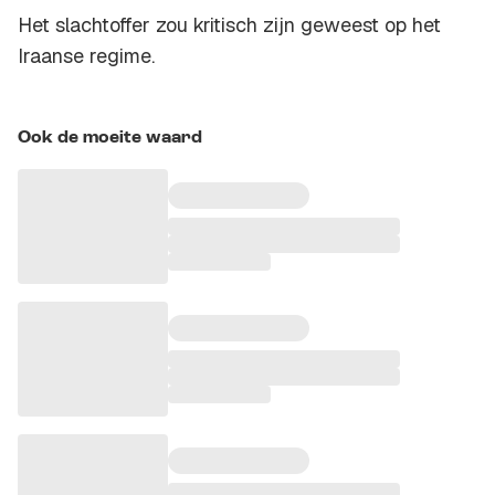
Het slachtoffer zou kritisch zijn geweest op het
Iraanse regime.
Ook de moeite waard