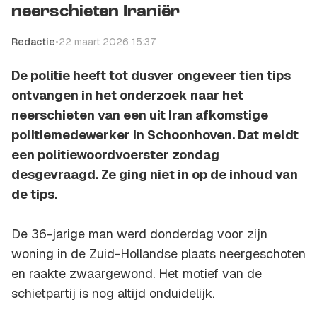
neerschieten Iraniër
Redactie
•
22 maart 2026 15:37
De politie heeft tot dusver ongeveer tien tips
ontvangen in het onderzoek naar het
neerschieten van een uit Iran afkomstige
politiemedewerker in Schoonhoven. Dat meldt
een politiewoordvoerster zondag
desgevraagd. Ze ging niet in op de inhoud van
de tips.
De 36-jarige man werd donderdag voor zijn
woning in de Zuid-Hollandse plaats neergeschoten
en raakte zwaargewond. Het motief van de
schietpartij is nog altijd onduidelijk.