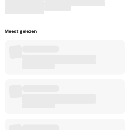
Meest gelezen