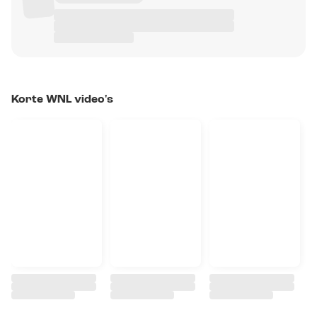
Korte WNL video's