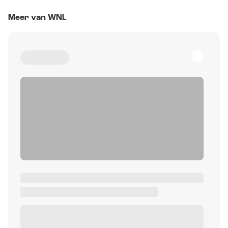
Meer van WNL