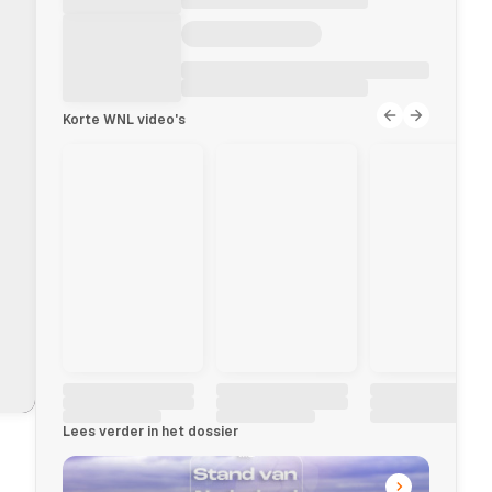
Korte WNL video's
Lees verder in het dossier