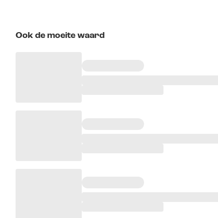
Ook de moeite waard