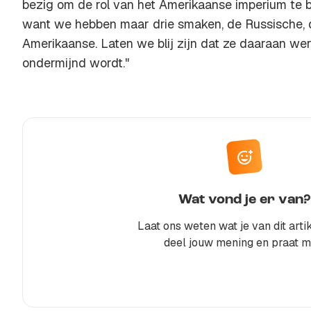
bezig om de rol van het Amerikaanse imperium te 
want we hebben maar drie smaken, de Russische, 
Amerikaanse. Laten we blij zijn dat ze daaraan we
ondermijnd wordt."
Wat vond je er van?
Laat ons weten wat je van dit artik
deel jouw mening en praat m