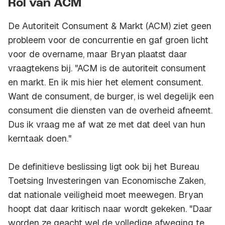
Rol van ACM
De Autoriteit Consument & Markt (ACM) ziet geen
probleem voor de concurrentie en gaf groen licht
voor de overname, maar Bryan plaatst daar
vraagtekens bij. "ACM is de autoriteit consument
en markt. En ik mis hier het element consument.
Want de consument, de burger, is wel degelijk een
consument die diensten van de overheid afneemt.
Dus ik vraag me af wat ze met dat deel van hun
kerntaak doen."
De definitieve beslissing ligt ook bij het Bureau
Toetsing Investeringen van Economische Zaken,
dat nationale veiligheid moet meewegen. Bryan
hoopt dat daar kritisch naar wordt gekeken. "Daar
worden ze geacht wel de volledige afweging te