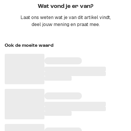
Wat vond je er van?
Laat ons weten wat je van dit artikel vindt,
deel jouw mening en praat mee.
Ook de moeite waard