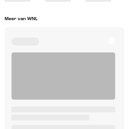
Meer van WNL