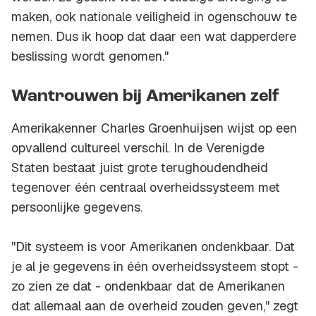
maken, ook nationale veiligheid in ogenschouw te
nemen. Dus ik hoop dat daar een wat dapperdere
beslissing wordt genomen."
Wantrouwen bij Amerikanen zelf
Amerikakenner Charles Groenhuijsen wijst op een
opvallend cultureel verschil. In de Verenigde
Staten bestaat juist grote terughoudendheid
tegenover één centraal overheidssysteem met
persoonlijke gegevens.
"Dit systeem is voor Amerikanen ondenkbaar. Dat
je al je gegevens in één overheidssysteem stopt -
zo zien ze dat - ondenkbaar dat de Amerikanen
dat allemaal aan de overheid zouden geven," zegt