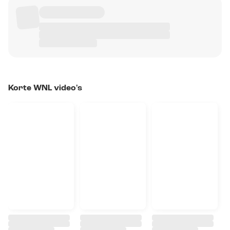
Korte WNL video's