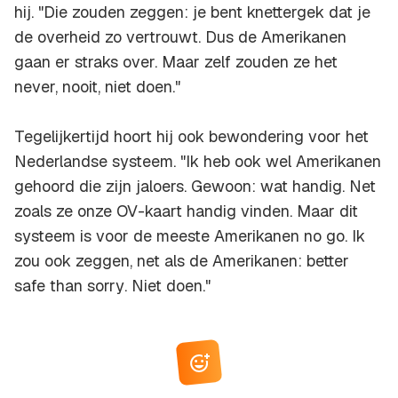
hij. "Die zouden zeggen: je bent knettergek dat je
de overheid zo vertrouwt. Dus de Amerikanen
gaan er straks over. Maar zelf zouden ze het
never, nooit, niet doen."
Tegelijkertijd hoort hij ook bewondering voor het
Nederlandse systeem. "Ik heb ook wel Amerikanen
gehoord die zijn jaloers. Gewoon: wat handig. Net
zoals ze onze OV-kaart handig vinden. Maar dit
systeem is voor de meeste Amerikanen no go. Ik
zou ook zeggen, net als de Amerikanen:
better
safe than sorry
. Niet doen."