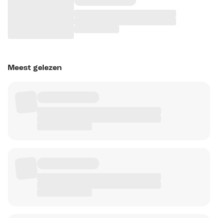
Meest gelezen