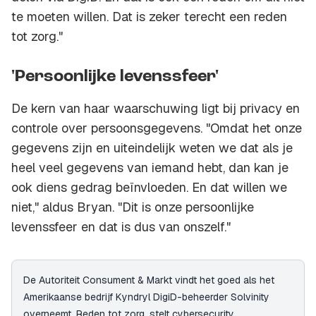
te moeten willen. Dat is zeker terecht een reden
tot zorg."
'Persoonlijke levenssfeer'
De kern van haar waarschuwing ligt bij privacy en
controle over persoonsgegevens. "Omdat het onze
gegevens zijn en uiteindelijk weten we dat als je
heel veel gegevens van iemand hebt, dan kan je
ook diens gedrag beïnvloeden. En dat willen we
niet," aldus Bryan. "Dit is onze persoonlijke
levenssfeer en dat is dus van onszelf."
De Autoriteit Consument & Markt vindt het goed als het
Amerikaanse bedrijf Kyndryl DigiD-beheerder Solvinity
overneemt. Reden tot zorg, stelt cybersecurity