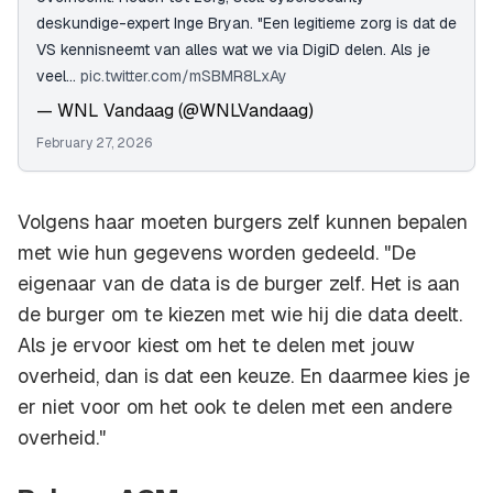
deskundige-expert Inge Bryan. "Een legitieme zorg is dat de
VS kennisneemt van alles wat we via DigiD delen. Als je
veel…
pic.twitter.com/mSBMR8LxAy
— WNL Vandaag (@WNLVandaag)
February 27, 2026
Volgens haar moeten burgers zelf kunnen bepalen
met wie hun gegevens worden gedeeld. "De
eigenaar van de data is de burger zelf. Het is aan
de burger om te kiezen met wie hij die data deelt.
Als je ervoor kiest om het te delen met jouw
overheid, dan is dat een keuze. En daarmee kies je
er niet voor om het ook te delen met een andere
overheid."