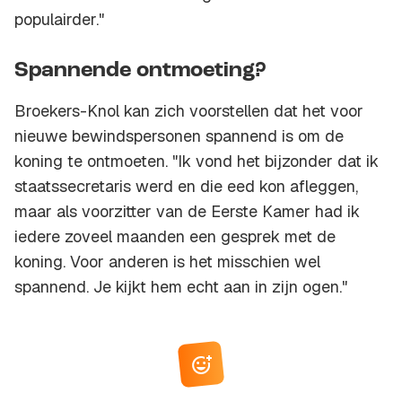
populairder."
Spannende ontmoeting?
Broekers-Knol kan zich voorstellen dat het voor
nieuwe bewindspersonen spannend is om de
koning te ontmoeten. "Ik vond het bijzonder dat ik
staatssecretaris werd en die eed kon afleggen,
maar als voorzitter van de Eerste Kamer had ik
iedere zoveel maanden een gesprek met de
koning. Voor anderen is het misschien wel
spannend. Je kijkt hem echt aan in zijn ogen."