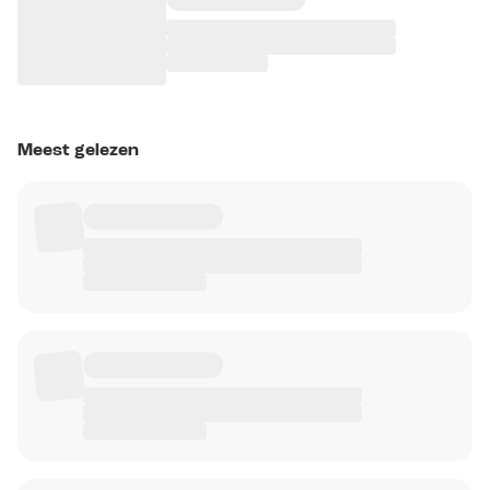
Meest gelezen