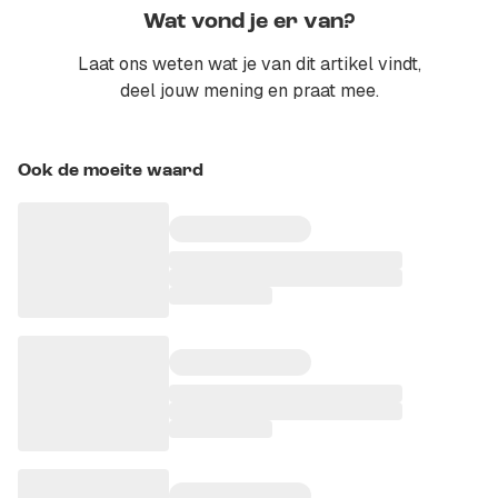
Wat vond je er van?
Laat ons weten wat je van dit artikel vindt,
deel jouw mening en praat mee.
Ook de moeite waard