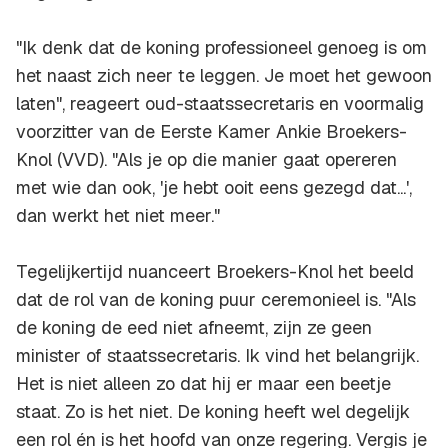
"Ik denk dat de koning professioneel genoeg is om
het naast zich neer te leggen. Je moet het gewoon
laten", reageert oud-staatssecretaris en voormalig
voorzitter van de Eerste Kamer Ankie Broekers-
Knol (VVD). "Als je op die manier gaat opereren
met wie dan ook, 'je hebt ooit eens gezegd dat...',
dan werkt het niet meer."
Tegelijkertijd nuanceert Broekers-Knol het beeld
dat de rol van de koning puur ceremonieel is. "Als
de koning de eed niet afneemt, zijn ze geen
minister of staatssecretaris. Ik vind het belangrijk.
Het is niet alleen zo dat hij er maar een beetje
staat. Zo is het niet. De koning heeft wel degelijk
een rol én is het hoofd van onze regering. Vergis je