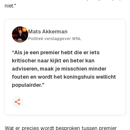
niet."
Mats Akkerman
Politiek verslaggever WNL
“Als je een premier hebt die er iets
kritischer naar kijkt en beter kan
adviseren, maak je misschien minder
fouten en wordt het koningshuis wellicht
populairder.”
Kopieer quote
Wat er precies wordt besproken tussen premier