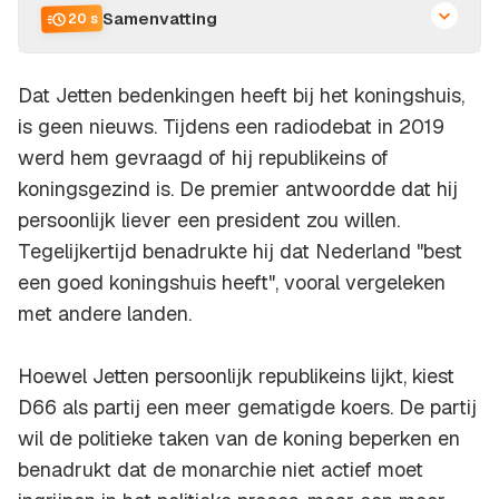
Samenvatting
20 s
Dat Jetten bedenkingen heeft bij het koningshuis,
is geen nieuws. Tijdens een radiodebat in 2019
werd hem gevraagd of hij republikeins of
koningsgezind is. De premier antwoordde dat hij
persoonlijk liever een president zou willen.
Tegelijkertijd benadrukte hij dat Nederland "best
een goed koningshuis heeft", vooral vergeleken
met andere landen.
Hoewel Jetten persoonlijk republikeins lijkt, kiest
D66 als partij een meer gematigde koers. De partij
wil de politieke taken van de koning beperken en
benadrukt dat de monarchie niet actief moet