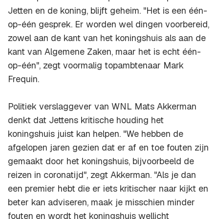
Jetten en de koning, blijft geheim. "Het is een één-
op-één gesprek. Er worden wel dingen voorbereid,
zowel aan de kant van het koningshuis als aan de
kant van Algemene Zaken, maar het is echt één-
op-één", zegt voormalig topambtenaar Mark
Frequin.
Politiek verslaggever van WNL Mats Akkerman
denkt dat Jettens kritische houding het
koningshuis juist kan helpen. "We hebben de
afgelopen jaren gezien dat er af en toe fouten zijn
gemaakt door het koningshuis, bijvoorbeeld de
reizen in coronatijd", zegt Akkerman. "Als je dan
een premier hebt die er iets kritischer naar kijkt en
beter kan adviseren, maak je misschien minder
fouten en wordt het koningshuis wellicht