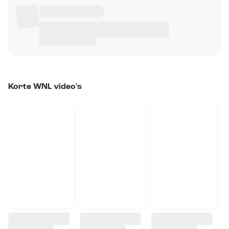
Korte WNL video's