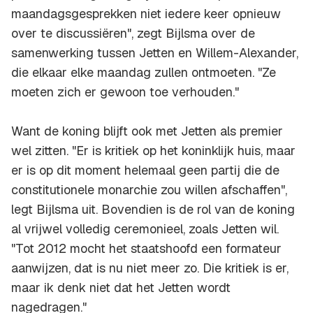
maandagsgesprekken niet iedere keer opnieuw
over te discussiëren", zegt Bijlsma over de
samenwerking tussen Jetten en Willem-Alexander,
die elkaar elke maandag zullen ontmoeten. "Ze
moeten zich er gewoon toe verhouden."
Want de koning blijft ook met Jetten als premier
wel zitten. "Er is kritiek op het koninklijk huis, maar
er is op dit moment helemaal geen partij die de
constitutionele monarchie zou willen afschaffen",
legt Bijlsma uit. Bovendien is de rol van de koning
al vrijwel volledig ceremonieel, zoals Jetten wil.
"Tot 2012 mocht het staatshoofd een formateur
aanwijzen, dat is nu niet meer zo. Die kritiek is er,
maar ik denk niet dat het Jetten wordt
nagedragen."