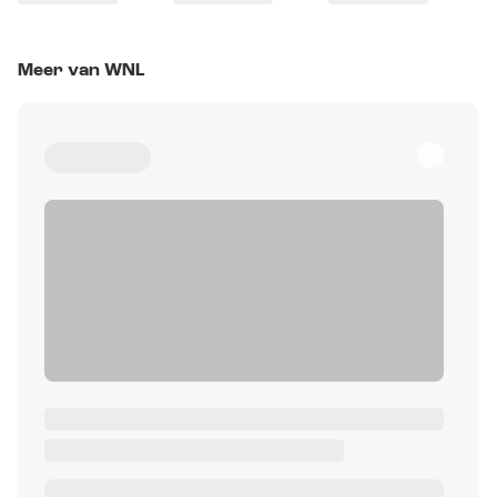
Meer van WNL