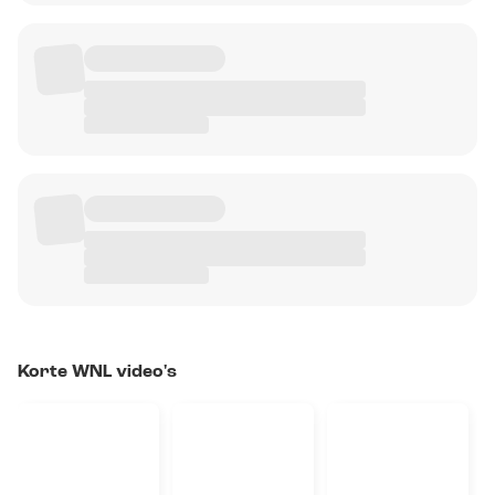
Korte WNL video's