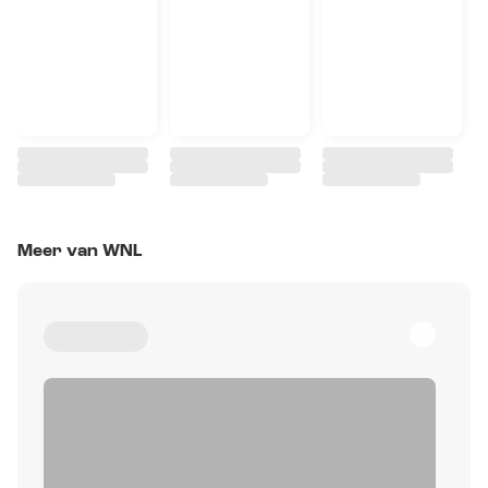
Meer van WNL