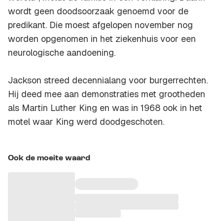
wordt geen doodsoorzaak genoemd voor de
predikant. Die moest afgelopen november nog
worden opgenomen in het ziekenhuis voor een
neurologische aandoening.
Jackson streed decennialang voor burgerrechten.
Hij deed mee aan demonstraties met grootheden
als Martin Luther King en was in 1968 ook in het
motel waar King werd doodgeschoten.
Ook de moeite waard