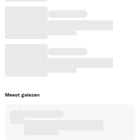
Meest gelezen