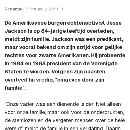
Redactie
•
17 februari 2026 11:31
De Amerikaanse burgerrechtenactivist Jesse
Jackson is op 84-jarige leeftijd overleden,
meldt zijn familie. Jackson was een predikant,
maar vooral bekend om zijn strijd voor gelijke
rechten voor zwarte Amerikanen. Hij probeerde
in 1984 en 1988 president van de Verenigde
Staten te worden. Volgens zijn naasten
overleed hij vredig, "omgeven door zijn
familie".
"Onze vader was een dienende leider. Niet alleen
voor onze familie, maar ook voor de onderdrukten,
de stemlozen en de vergeten mensen over de hele
wereld", meldt de familie in een verklaring. Daarin