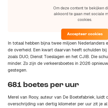
Om deze content te bekijken di
akkoord te gaan met sociale 
cookies.
Accepteer cookies
In totaal hebben bijna twee miljoen Nederlanders e
de overheid. Een kwart daarvan heeft schulden bij 
zoals DUO, Dienst Toeslagen en het CJIB. Die schu
minder. Zo zijn de verkeersboetes in 2026 opnieuw
gestegen.
681 boetes per uur
Merel van Rooy, auteur van De Boetefabriek, luidt d
overschrijding van dertig kilometer per uur zit je a