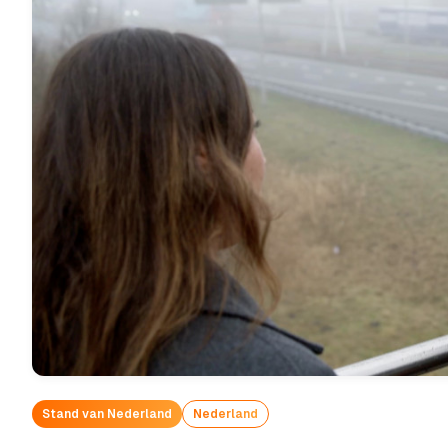
Stand van Nederland
Nederland