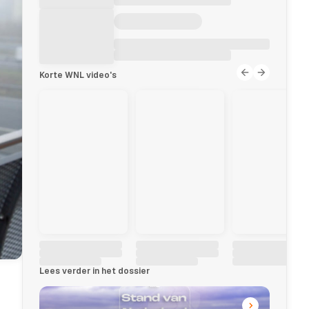
Korte WNL video's
Lees verder in het dossier