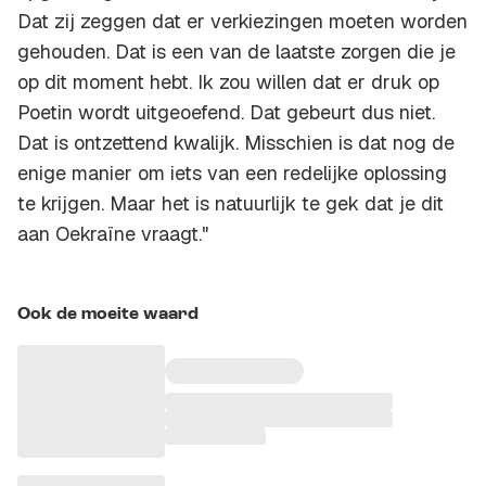
Dat zij zeggen dat er verkiezingen moeten worden
gehouden. Dat is een van de laatste zorgen die je
op dit moment hebt. Ik zou willen dat er druk op
Poetin wordt uitgeoefend. Dat gebeurt dus niet.
Dat is ontzettend kwalijk. Misschien is dat nog de
enige manier om iets van een redelijke oplossing
te krijgen. Maar het is natuurlijk te gek dat je dit
aan Oekraïne vraagt."
Ook de moeite waard