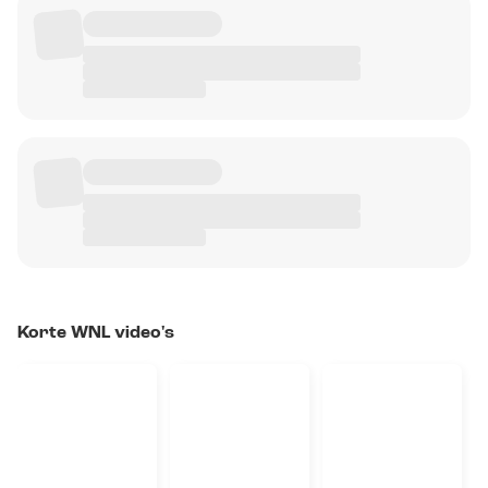
Korte WNL video's