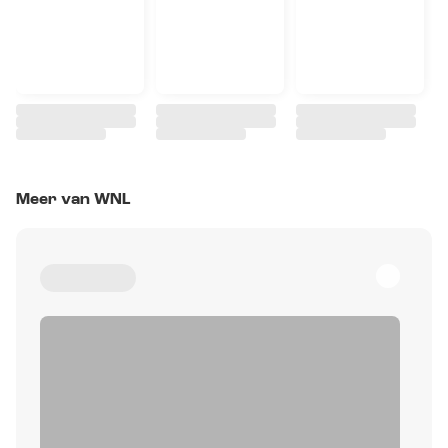
Meer van WNL