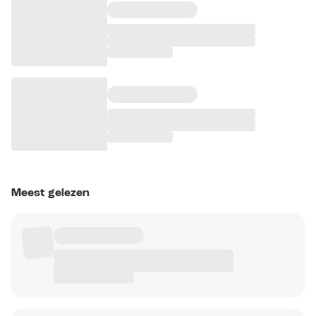
Meest gelezen