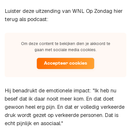
Luister deze uitzending van WNL Op Zondag hier
terug als podcast:
Om deze content te bekijken dien je akkoord te
gaan met sociale media cookies.
Accepteer cookies
Hij benadrukt de emotionele impact: "Ik heb nu
besef dat ik daar nooit meer kom. En dat doet
gewoon heel erg pijn. En dat er volledig verkeerde
druk wordt gezet op verkeerde personen. Dat is
echt pijnlijk en asociaal."