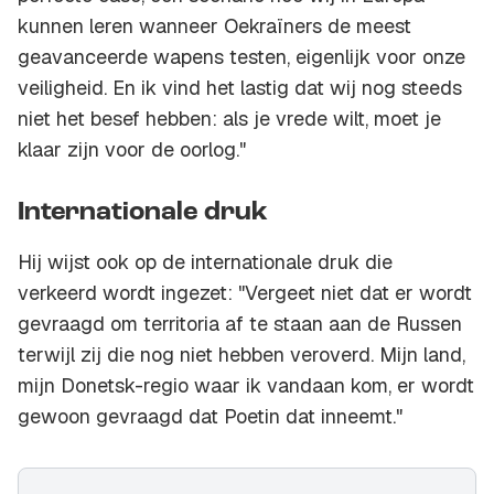
kunnen leren wanneer Oekraïners de meest
geavanceerde wapens testen, eigenlijk voor onze
veiligheid. En ik vind het lastig dat wij nog steeds
niet het besef hebben: als je vrede wilt, moet je
klaar zijn voor de oorlog."
Internationale druk
Hij wijst ook op de internationale druk die
verkeerd wordt ingezet: "Vergeet niet dat er wordt
gevraagd om territoria af te staan aan de Russen
terwijl zij die nog niet hebben veroverd. Mijn land,
mijn Donetsk-regio waar ik vandaan kom, er wordt
gewoon gevraagd dat Poetin dat inneemt."