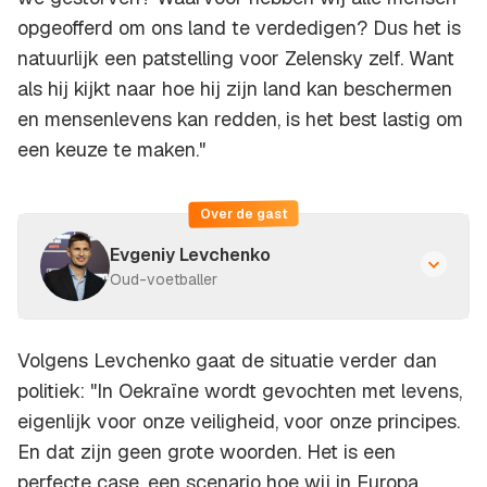
opgeofferd om ons land te verdedigen? Dus het is
natuurlijk een patstelling voor Zelensky zelf. Want
als hij kijkt naar hoe hij zijn land kan beschermen
en mensenlevens kan redden, is het best lastig om
een keuze te maken."
Over de gast
Evgeniy Levchenko
Oud-voetballer
Volgens Levchenko gaat de situatie verder dan
politiek: "In Oekraïne wordt gevochten met levens,
eigenlijk voor onze veiligheid, voor onze principes.
En dat zijn geen grote woorden. Het is een
perfecte case, een scenario hoe wij in Europa