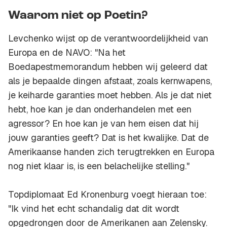
Waarom niet op Poetin?
Levchenko wijst op de verantwoordelijkheid van
Europa en de NAVO: "Na het
Boedapestmemorandum hebben wij geleerd dat
als je bepaalde dingen afstaat, zoals kernwapens,
je keiharde garanties moet hebben. Als je dat niet
hebt, hoe kan je dan onderhandelen met een
agressor? En hoe kan je van hem eisen dat hij
jouw garanties geeft? Dat is het kwalijke. Dat de
Amerikaanse handen zich terugtrekken en Europa
nog niet klaar is, is een belachelijke stelling."
Topdiplomaat Ed Kronenburg voegt hieraan toe:
"Ik vind het echt schandalig dat dit wordt
opgedrongen door de Amerikanen aan Zelensky.