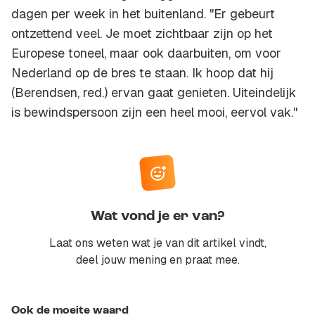
dagen per week in het buitenland. "Er gebeurt
ontzettend veel. Je moet zichtbaar zijn op het
Europese toneel, maar ook daarbuiten, om voor
Nederland op de bres te staan. Ik hoop dat hij
(Berendsen, red.) ervan gaat genieten. Uiteindelijk
is bewindspersoon zijn een heel mooi, eervol vak."
Wat vond je er van?
Laat ons weten wat je van dit artikel vindt,
deel jouw mening en praat mee.
Ook de moeite waard