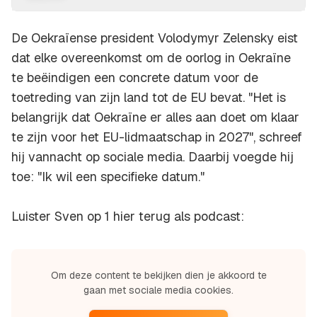
De Oekraïense president Volodymyr Zelensky eist
dat elke overeenkomst om de oorlog in Oekraïne
te beëindigen een concrete datum voor de
toetreding van zijn land tot de EU bevat. "Het is
belangrijk dat Oekraïne er alles aan doet om klaar
te zijn voor het EU-lidmaatschap in 2027", schreef
hij vannacht op sociale media. Daarbij voegde hij
toe: "Ik wil een specifieke datum."
Luister Sven op 1 hier terug als podcast:
Om deze content te bekijken dien je akkoord te
gaan met sociale media cookies.