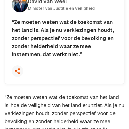
David van Weel
Minister van Justitie en Veiligheid
“Ze moeten weten wat de toekomst van
het land is. Als je nu verkiezingen houdt,
zonder perspectief voor de bevolking en
zonder helderheid waar ze mee
instemmen, dat werkt niet.”
Kopieer quote
"Ze moeten weten wat de toekomst van het land
is, hoe de veiligheid van het land eruitziet. Als je nu
verkiezingen houdt, zonder perspectief voor de
bevolking en zonder helderheid waar ze mee