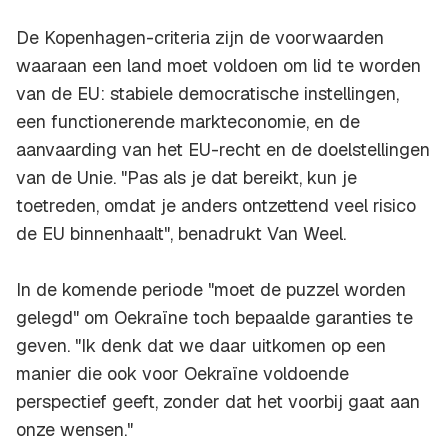
De Kopenhagen-criteria zijn de voorwaarden
waaraan een land moet voldoen om lid te worden
van de EU: stabiele democratische instellingen,
een functionerende markteconomie, en de
aanvaarding van het EU-recht en de doelstellingen
van de Unie. "Pas als je dat bereikt, kun je
toetreden, omdat je anders ontzettend veel risico
de EU binnenhaalt", benadrukt Van Weel.
In de komende periode "moet de puzzel worden
gelegd" om Oekraïne toch bepaalde garanties te
geven. "Ik denk dat we daar uitkomen op een
manier die ook voor Oekraïne voldoende
perspectief geeft, zonder dat het voorbij gaat aan
onze wensen."