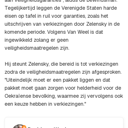
Tegelijkertijd leggen de Verenigde Staten harde
eisen op tafel in ruil voor garanties, zoals het
uitschrijven van verkiezingen door Zelensky in de
komende periode. Volgens Van Weel is dat
ingewikkeld zolang er geen
veiligheidsmaatregelen zijn.
Hij steunt Zelensky, die bereid is tot verkiezingen
zodra de veiligheidsmaatregelen zijn afgesproken.
"Uiteindelijk moet er een pakket liggen en dat
pakket moet gaan zorgen voor helderheid voor de
Oekraïense bevolking, waarmee zij vervolgens ook
een keuze hebben in verkiezingen."