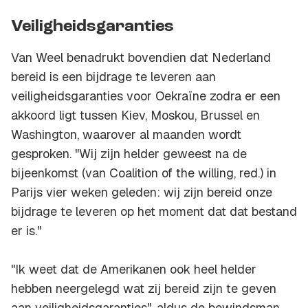
Veiligheidsgaranties
Van Weel benadrukt bovendien dat Nederland
bereid is een bijdrage te leveren aan
veiligheidsgaranties voor Oekraïne zodra er een
akkoord ligt tussen Kiev, Moskou, Brussel en
Washington, waarover al maanden wordt
gesproken. "Wij zijn helder geweest na de
bijeenkomst (van
Coalition of the willing
, red.) in
Parijs vier weken geleden: wij zijn bereid onze
bijdrage te leveren op het moment dat dat bestand
er is."
"Ik weet dat de Amerikanen ook heel helder
hebben neergelegd wat zij bereid zijn te geven
aan veiligheidsgaranties", aldus de bewindsman.