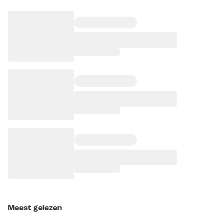
Meest gelezen