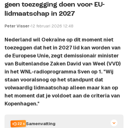
geen toezegging doen voor EU-
lidmaatschap in 2027
Peter Visser
•
12 februari 2026 12:48
Nederland wil Oekraïne op dit moment niet
toezeggen dat het in 2027 lid kan worden van
de Europese Unie, zegt demissionair minister
van Buitenlandse Zaken David van Weel (VVD)
in het WNL-radioprogramma Sven op 1. "Wij
staan vooralsnog op het standpunt dat
volwaardig lidmaatschap alleen maar kan op
het moment dat je voldoet aan de criteria van
Kopenhagen."
Samenvatting
22 s