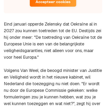
Accepteer cookies
Eind januari opperde Zelensky dat Oekraïne al in
2027 zou kunnen toetreden tot de EU. Destijds zei
hij onder meer: "De toetreding van Oekraïne tot de
Europese Unie is een van de belangrijkste
veiligheidsgaranties, niet alleen voor ons, maar
voor heel Europa."
Volgens Van Weel, die beoogd minister van Justitie
en Veiligheid wordt in het nieuwe kabinet, wil
Nederland die toezegging nu niet doen. "Er wordt
nu door de Europese Commissie gekeken: welke
formuleringen zou je kunnen hebben, wat zou je
wel kunnen toezeggen en wat niet?", zegt hij over