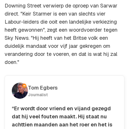
Downing Street verwierp de oproep van Sarwar
direct. "Keir Starmer is een van slechts vier
Labour-leiders die ooit een landelijke verkiezing
heeft gewonnen", zegt een woordvoerder tegen
Sky News. "Hij heeft van het Britse volk een
duidelijk mandaat voor vijf jaar gekregen om
verandering door te voeren, en dat is wat hij zal
doen."
Tom Egbers
Journalist
“Er wordt door vriend en vijand gezegd
dat hij veel fouten maakt. Hij staat nu
achttien maanden aan het roer en het is