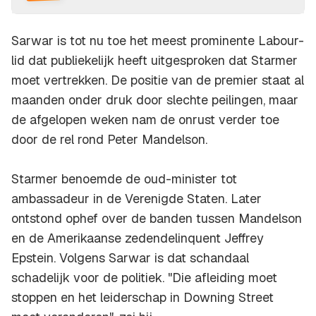
Sarwar is tot nu toe het meest prominente Labour-
lid dat publiekelijk heeft uitgesproken dat Starmer
moet vertrekken. De positie van de premier staat al
maanden onder druk door slechte peilingen, maar
de afgelopen weken nam de onrust verder toe
door de rel rond Peter Mandelson.
Starmer benoemde de oud-minister tot
ambassadeur in de Verenigde Staten. Later
ontstond ophef over de banden tussen Mandelson
en de Amerikaanse zedendelinquent Jeffrey
Epstein. Volgens Sarwar is dat schandaal
schadelijk voor de politiek. "Die afleiding moet
stoppen en het leiderschap in Downing Street