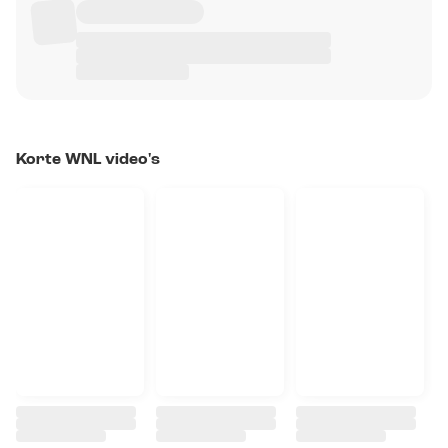
Korte WNL video's