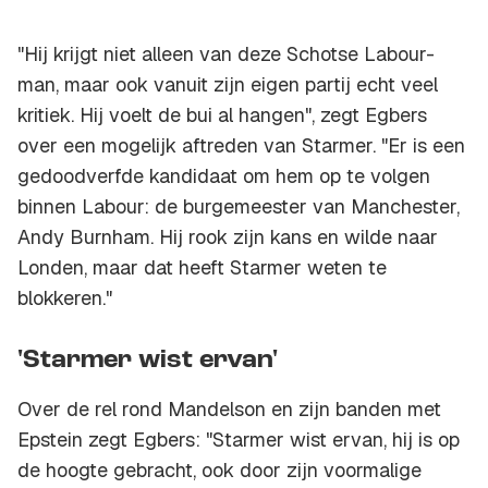
"Hij krijgt niet alleen van deze Schotse Labour-
man, maar ook vanuit zijn eigen partij echt veel
kritiek. Hij voelt de bui al hangen", zegt Egbers
over een mogelijk aftreden van Starmer. "Er is een
gedoodverfde kandidaat om hem op te volgen
binnen Labour: de burgemeester van Manchester,
Andy Burnham. Hij rook zijn kans en wilde naar
Londen, maar dat heeft Starmer weten te
blokkeren."
'Starmer wist ervan'
Over de rel rond Mandelson en zijn banden met
Epstein zegt Egbers: "Starmer wist ervan, hij is op
de hoogte gebracht, ook door zijn voormalige