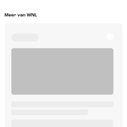
Meer van WNL