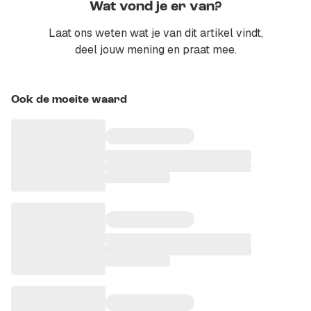
Wat vond je er van?
Laat ons weten wat je van dit artikel vindt,
deel jouw mening en praat mee.
Ook de moeite waard