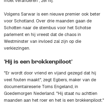
moet veranderen", zei hij.
Volgens Sarwar is een nieuwe premier ook beter
voor Schotland. Over drie maanden gaan de
Schotten naar de stembus voor het Schotse
parlement en hij vreest dat de chaos in
Westminster van invloed zal zijn op die
verkiezingen.
'Hij is een brokkenpiloot'
"Er wordt door vriend en vijand gezegd dat hij
veel fouten maakt", zegt Egbers, maker van de
documentaireserie Toms Engeland, in
Goedemorgen Nederland. "Hij staat nu achttien
maanden aan het roer en het is een brokkenpiloot."