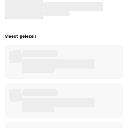
Meest gelezen