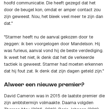
hoofd communicatie. Die heeft gezegd dat het
door de beugel kon, omdat er amper contact zou
zijn geweest. Nou, het bleek veel meer te zijn dan
dat."
"Starmer heeft nu de aanval gekozen door te
zeggen: ik ben voorgelogen door Mandelson. Hij
was furieus, aanval vond hij de beste verdediging.
Ik weet het niet, ik denk dat het de verkeerde
tactiek is geweest. Starmer had moeten erkennen
dat hij fout zat. Ik denk dat zijn dagen geteld zijn."
Alweer een nieuwe premier?
David Cameron was in 2015 de laatste premier die
zijn ambtstermijn volmaakte. Daarna volgden