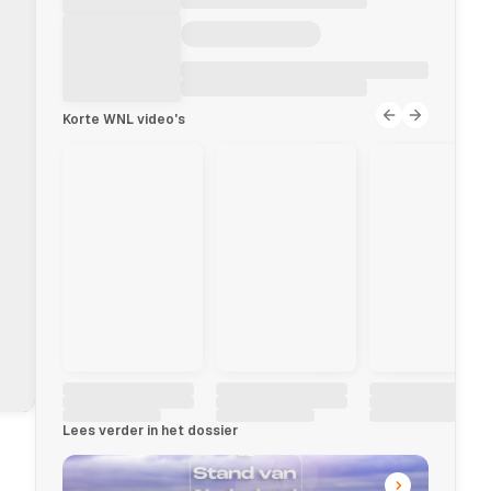
Korte WNL video's
Lees verder in het dossier