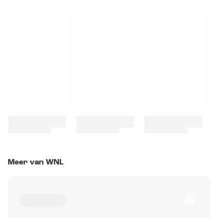
Meer van WNL