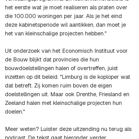
het eerste wat je moet realiseren als praten over
die 100.000 woningen per jaar. Als je het eind
deze kabinetsperiode wil aantikken, dan moet je
het van kleinschalige projecten hebben."
Uit onderzoek van het Economisch Instituut voor
de Bouw blijkt dat provincies die hun
bouwdoelstellingen halen of overtreffen, juist
inzetten op dit beleid. "Limburg is de koploper wat
dat betreft. Zij komen ruim boven de eigen
doelstellingen uit. Maar ook Drenthe, Friesland en
Zeeland halen met kleinschalige projecten hun
doelen."
Meer weten? Luister deze uitzending nu terug als
podcast. De tekst gaat hieronder verder.