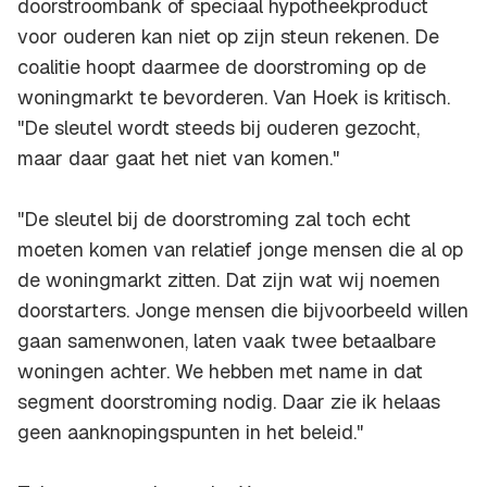
doorstroombank of speciaal hypotheekproduct
voor ouderen kan niet op zijn steun rekenen. De
coalitie hoopt daarmee de doorstroming op de
woningmarkt te bevorderen. Van Hoek is kritisch.
"De sleutel wordt steeds bij ouderen gezocht,
maar daar gaat het niet van komen."
"De sleutel bij de doorstroming zal toch echt
moeten komen van relatief jonge mensen die al op
de woningmarkt zitten. Dat zijn wat wij noemen
doorstarters. Jonge mensen die bijvoorbeeld willen
gaan samenwonen, laten vaak twee betaalbare
woningen achter. We hebben met name in dat
segment doorstroming nodig. Daar zie ik helaas
geen aanknopingspunten in het beleid."