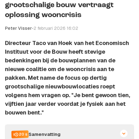
grootschalige bouw vertraagt
oplossing wooncrisis
Peter Visser
•
2 februari 2026 16:02
Directeur Taco van Hoek van het Economisch
Instituut voor de Bouw heeft stevige
bedenkingen bij de bouwplannen van de
nieuwe coalitie om de wooncrisis aan te
pakken. Met name de focus op dertig
grootschalige nieuwbouwlocaties roept
volgens hem vragen op. "Je bent gewoon tien,
vijftien jaar verder voordat je fysiek aan het
bouwen bent."
Samenvatting
20 s