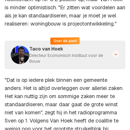
is minder optimistisch. "Er zitten wat voordelen aan
als je kan standaardiseren, maar je moet je wel
realiseren: woningbouw is projectontwikkeling."
Over de gast
Taco van Hoek
Directeur Economisch Instituut voor de
Bouw
"Dat is op iedere plek binnen een gemeente
anders. Het is altijd overleggen over allerlei zaken.
Het kan nuttig zijn om sommige zaken meer te
standaardiseren, maar daar gaat de grote winst
niet van komen", zegt hij in het radioprogramma
Sven op 1. Volgens Van Hoek heeft de coalitie te
weinig oog voor het grootste struikelblok bij