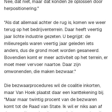
Nee, dat niet, maar dat konden ze oplossen door
herpositionering."
"Als dat allemaal achter de rug is, komen we weer
terug op het bedrijventerrein. Daar heeft veertig
jaar lichte industrie gezeten. U begrijpt: de
milieuregels waren veertig jaar geleden iets
anders, dus de grond moet worden gesaneerd.
Bovendien komt er meer activiteit op het terrein, er
moet meer vervoer naartoe. Daar zijn
omwonenden, die maken bezwaar."
Die bezwaarprocedures wil de coalitie inkorten,
maar Van Hoek plaatst daar een kanttekening bij.
"Maar maar twintig procent van de bezwaren
komt tot de Raad van State. Ik wil er niks aan af