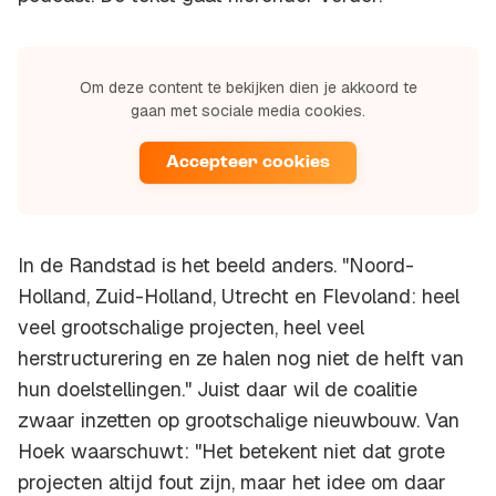
Om deze content te bekijken dien je akkoord te
gaan met sociale media cookies.
Accepteer cookies
In de Randstad is het beeld anders. "Noord-
Holland, Zuid-Holland, Utrecht en Flevoland: heel
veel grootschalige projecten, heel veel
herstructurering en ze halen nog niet de helft van
hun doelstellingen." Juist daar wil de coalitie
zwaar inzetten op grootschalige nieuwbouw. Van
Hoek waarschuwt: "Het betekent niet dat grote
projecten altijd fout zijn, maar het idee om daar