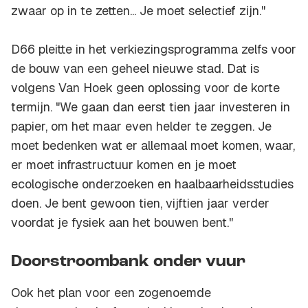
zwaar op in te zetten... Je moet selectief zijn."
D66 pleitte in het verkiezingsprogramma zelfs voor
de bouw van een geheel nieuwe stad. Dat is
volgens Van Hoek geen oplossing voor de korte
termijn. "We gaan dan eerst tien jaar investeren in
papier, om het maar even helder te zeggen. Je
moet bedenken wat er allemaal moet komen, waar,
er moet infrastructuur komen en je moet
ecologische onderzoeken en haalbaarheidsstudies
doen. Je bent gewoon tien, vijftien jaar verder
voordat je fysiek aan het bouwen bent."
Doorstroombank onder vuur
Ook het plan voor een zogenoemde