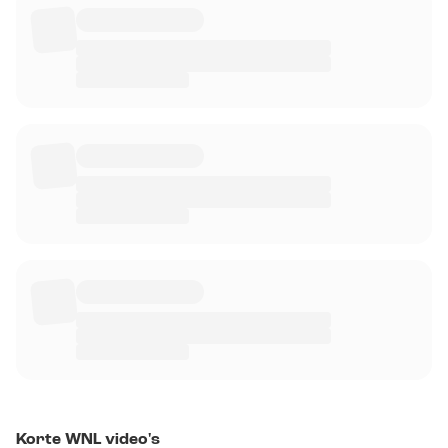
Korte WNL video's