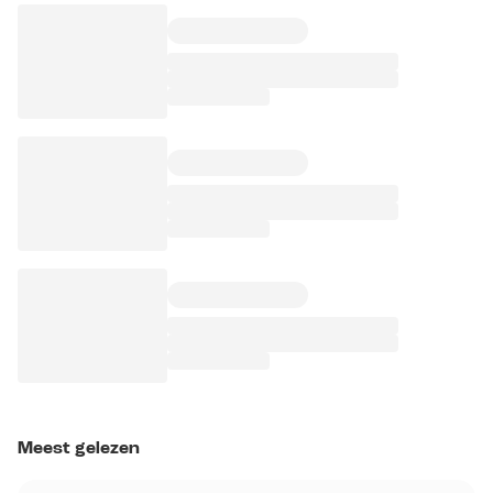
Meest gelezen