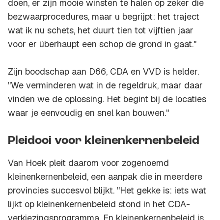
doen, er zijn mooie winsten te halen op zeker die
bezwaarprocedures, maar u begrijpt: het traject
wat ik nu schets, het duurt tien tot vijftien jaar
voor er überhaupt een schop de grond in gaat."
Zijn boodschap aan D66, CDA en VVD is helder.
"We verminderen wat in de regeldruk, maar daar
vinden we de oplossing. Het begint bij de locaties
waar je eenvoudig en snel kan bouwen."
Pleidooi voor kleinenkernenbeleid
Van Hoek pleit daarom voor zogenoemd
kleinenkernenbeleid, een aanpak die in meerdere
provincies succesvol blijkt. "Het gekke is: iets wat
lijkt op kleinenkernenbeleid stond in het CDA-
verkiezingsprogramma. En kleinenkernenbeleid is