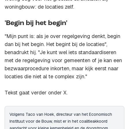
woningbouw: de locaties zelf.
'Begin bij het begin'
"Mijn punt is: als je over regelgeving denkt, begin
dan bij het begin. Het begint bij de locaties",
benadrukt hij. "Je kunt wel iets standaardiseren
met de regelgeving voor gemeenten of je kan een
bezwaarprocedure inkorten, maar kijk eerst naar
locaties die niet al te complex zijn."
Tekst gaat verder onder X.
Volgens Taco van Hoek, directeur van het Economisch
Instituut voor de Bouw, mist er in het coalitieakkoord
aandacht voor kleine kernenbeleid en de doorstroom.