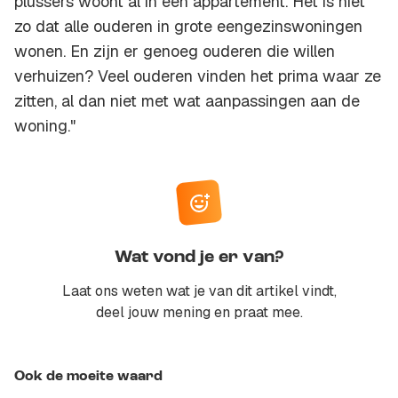
plussers woont al in een appartement. Het is niet
zo dat alle ouderen in grote eengezinswoningen
wonen. En zijn er genoeg ouderen die willen
verhuizen? Veel ouderen vinden het prima waar ze
zitten, al dan niet met wat aanpassingen aan de
woning."
Wat vond je er van?
Laat ons weten wat je van dit artikel vindt,
deel jouw mening en praat mee.
Ook de moeite waard