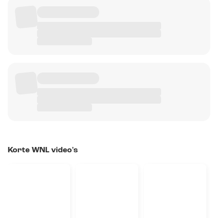
Korte WNL video's