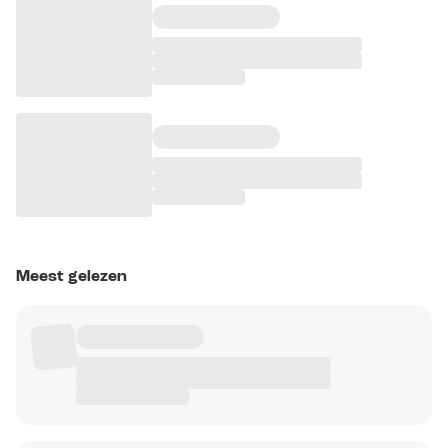
Meest gelezen