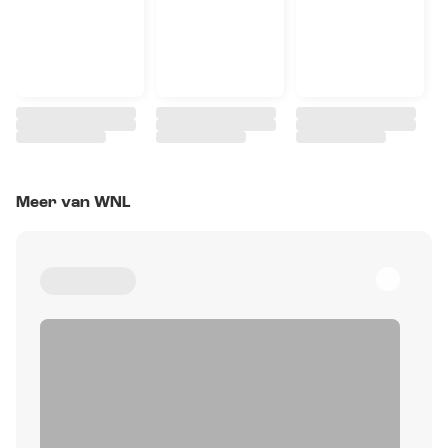
Meer van WNL