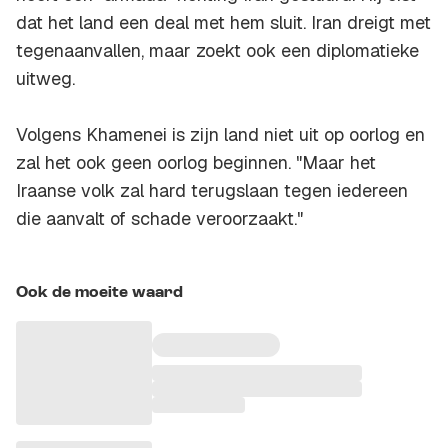
dat het land een deal met hem sluit. Iran dreigt met
tegenaanvallen, maar zoekt ook een diplomatieke
uitweg.
Volgens Khamenei is zijn land niet uit op oorlog en
zal het ook geen oorlog beginnen. "Maar het
Iraanse volk zal hard terugslaan tegen iedereen
die aanvalt of schade veroorzaakt."
Ook de moeite waard