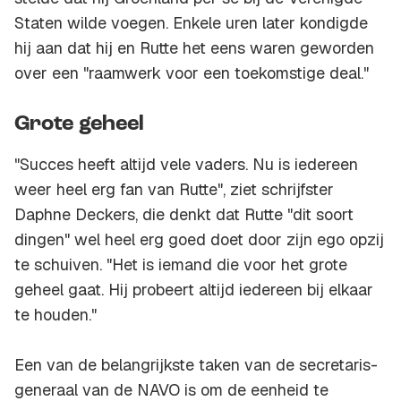
Staten wilde voegen. Enkele uren later kondigde
hij aan dat hij en Rutte het eens waren geworden
over een "raamwerk voor een toekomstige deal."
Grote geheel
"Succes heeft altijd vele vaders. Nu is iedereen
weer heel erg fan van Rutte", ziet schrijfster
Daphne Deckers, die denkt dat Rutte "dit soort
dingen" wel heel erg goed doet door zijn ego opzij
te schuiven. "Het is iemand die voor het grote
geheel gaat. Hij probeert altijd iedereen bij elkaar
te houden."
Een van de belangrijkste taken van de secretaris-
generaal van de NAVO is om de eenheid te