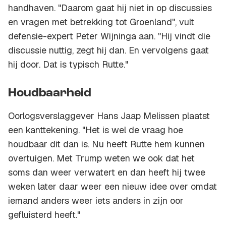
handhaven. "Daarom gaat hij niet in op discussies
en vragen met betrekking tot Groenland", vult
defensie-expert Peter Wijninga aan. "Hij vindt die
discussie nuttig, zegt hij dan. En vervolgens gaat
hij door. Dat is typisch Rutte."
Houdbaarheid
Oorlogsverslaggever Hans Jaap Melissen plaatst
een kanttekening. "Het is wel de vraag hoe
houdbaar dit dan is. Nu heeft Rutte hem kunnen
overtuigen. Met Trump weten we ook dat het
soms dan weer verwatert en dan heeft hij twee
weken later daar weer een nieuw idee over omdat
iemand anders weer iets anders in zijn oor
gefluisterd heeft."