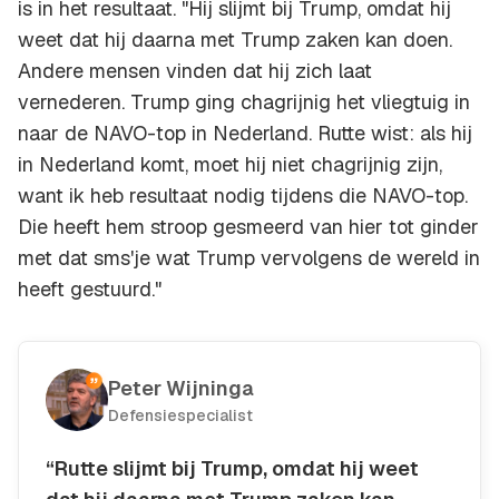
is in het resultaat. "Hij slijmt bij Trump, omdat hij
weet dat hij daarna met Trump zaken kan doen.
Andere mensen vinden dat hij zich laat
vernederen. Trump ging chagrijnig het vliegtuig in
naar de NAVO-top in Nederland. Rutte wist: als hij
in Nederland komt, moet hij niet chagrijnig zijn,
want ik heb resultaat nodig tijdens die NAVO-top.
Die heeft hem stroop gesmeerd van hier tot ginder
met dat sms'je wat Trump vervolgens de wereld in
heeft gestuurd."
Peter Wijninga
Defensiespecialist
“Rutte slijmt bij Trump, omdat hij weet