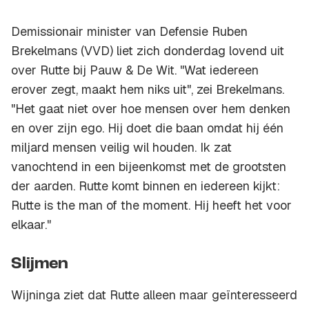
Demissionair minister van Defensie Ruben
Brekelmans (VVD) liet zich donderdag lovend uit
over Rutte bij Pauw & De Wit. "Wat iedereen
erover zegt, maakt hem niks uit", zei Brekelmans.
"Het gaat niet over hoe mensen over hem denken
en over zijn ego. Hij doet die baan omdat hij één
miljard mensen veilig wil houden. Ik zat
vanochtend in een bijeenkomst met de grootsten
der aarden. Rutte komt binnen en iedereen kijkt:
Rutte is the man of the moment. Hij heeft het voor
elkaar."
Slijmen
Wijninga ziet dat Rutte alleen maar geïnteresseerd