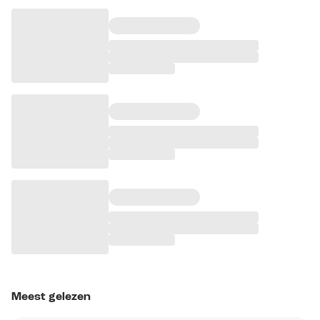
Meest gelezen