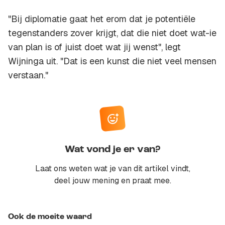
"Bij diplomatie gaat het erom dat je potentiële
tegenstanders zover krijgt, dat die niet doet wat-ie
van plan is of juist doet wat jij wenst", legt
Wijninga uit. "Dat is een kunst die niet veel mensen
verstaan."
Wat vond je er van?
Laat ons weten wat je van dit artikel vindt,
deel jouw mening en praat mee.
Ook de moeite waard