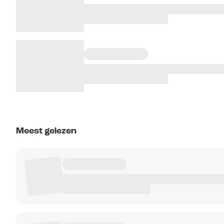
Meest gelezen