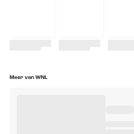
Meer van WNL