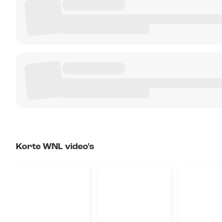
Korte WNL video's