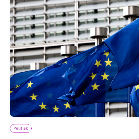
Politiek