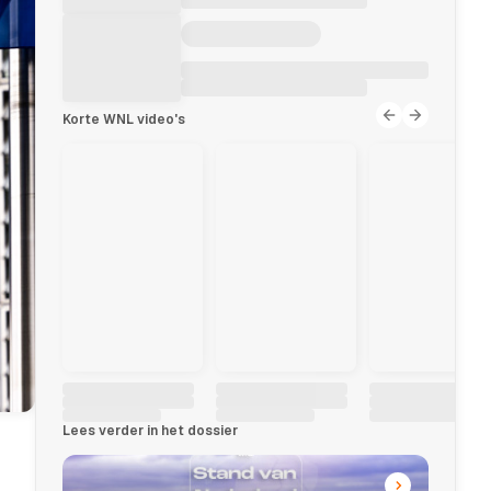
Korte WNL video's
Lees verder in het dossier