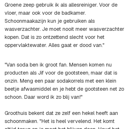
Groene zeep gebruik ik als allesreiniger. Voor de
vloer, maar ook voor de badkamer.
Schoonmaakazijn kun je gebruiken als
wasverzachter. Je moet nooit meer wasverzachter
kopen. Dat is zo ontzettend slecht voor het
oppervlaktewater. Alles gaat er dood van."
"Van soda ben ik groot fan. Mensen komen nu
producten als Jif voor de gootsteen, maar dat is
onzin. Meng een paar sodakorrels met een klein
beetje afwasmiddel en je hebt de gootsteen net zo
schoon. Daar word ik zo blij van!"
Groothuis bekent dat ze zelf een hekel heeft aan
schoonmaken. "Het is heel vervelend. Het komt