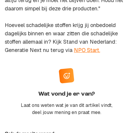
altijd terug en je moet het blijven doen. Houd het
daarom simpel bij deze drie producten."
Hoeveel schadelijke stoffen krijg jij onbedoeld
dagelijks binnen en waar zitten die schadelijke
stoffen allemaal in? Kijk Stand van Nederland:
Generatie Next nu terug via
NPO Start.
Wat vond je er van?
Laat ons weten wat je van dit artikel vindt,
deel jouw mening en praat mee.