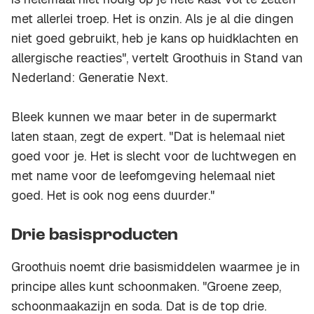
met allerlei troep. Het is onzin. Als je al die dingen
niet goed gebruikt, heb je kans op huidklachten en
allergische reacties", vertelt Groothuis in Stand van
Nederland: Generatie Next.
Bleek kunnen we maar beter in de supermarkt
laten staan, zegt de expert. "Dat is helemaal niet
goed voor je. Het is slecht voor de luchtwegen en
met name voor de leefomgeving helemaal niet
goed. Het is ook nog eens duurder."
Drie basisproducten
Groothuis noemt drie basismiddelen waarmee je in
principe alles kunt schoonmaken. "Groene zeep,
schoonmaakazijn en soda. Dat is de top drie.