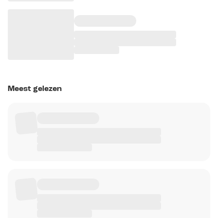
Meest gelezen