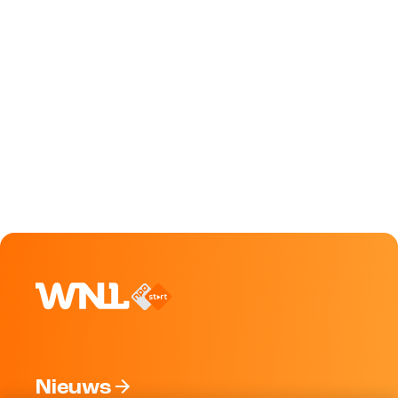
Nieuws