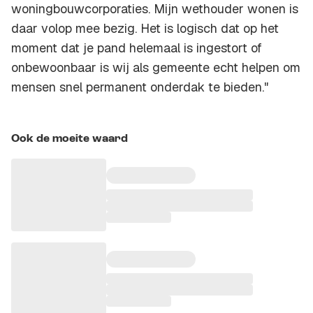
woningbouwcorporaties. Mijn wethouder wonen is
daar volop mee bezig. Het is logisch dat op het
moment dat je pand helemaal is ingestort of
onbewoonbaar is wij als gemeente echt helpen om
mensen snel permanent onderdak te bieden."
Ook de moeite waard