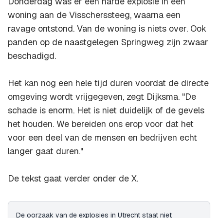
Donderdag was er een harde explosie in een
woning aan de Visscherssteeg, waarna een
ravage ontstond. Van de woning is niets over. Ook
panden op de naastgelegen Springweg zijn zwaar
beschadigd.
Het kan nog een hele tijd duren voordat de directe
omgeving wordt vrijgegeven, zegt Dijksma. "De
schade is enorm. Het is niet duidelijk of de gevels
het houden. We bereiden ons erop voor dat het
voor een deel van de mensen en bedrijven echt
langer gaat duren."
De tekst gaat verder onder de X.
De oorzaak van de explosies in Utrecht staat niet