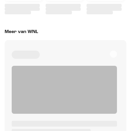
Meer van WNL