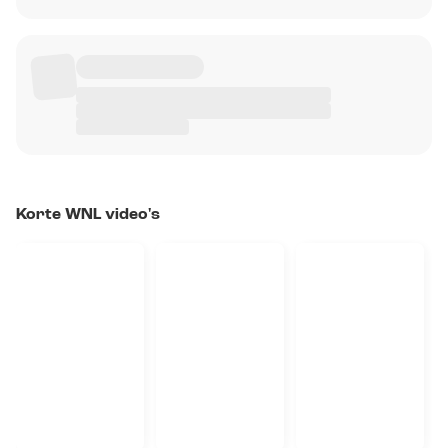
Korte WNL video's