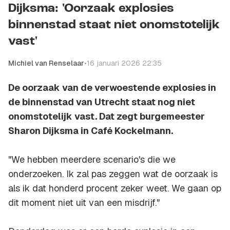
Dijksma: 'Oorzaak explosies
binnenstad staat niet onomstotelijk
vast'
Michiel van Renselaar
•
16 januari 2026 22:35
De oorzaak van de verwoestende explosies in
de binnenstad van Utrecht staat nog niet
onomstotelijk vast. Dat zegt burgemeester
Sharon Dijksma in Café Kockelmann.
"We hebben meerdere scenario's die we
onderzoeken. Ik zal pas zeggen wat de oorzaak is
als ik dat honderd procent zeker weet. We gaan op
dit moment niet uit van een misdrijf."