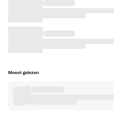
Meest gelezen