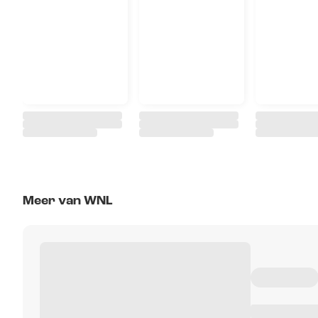
Meer van WNL