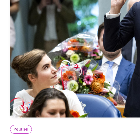
Politiek