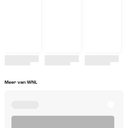
Meer van WNL