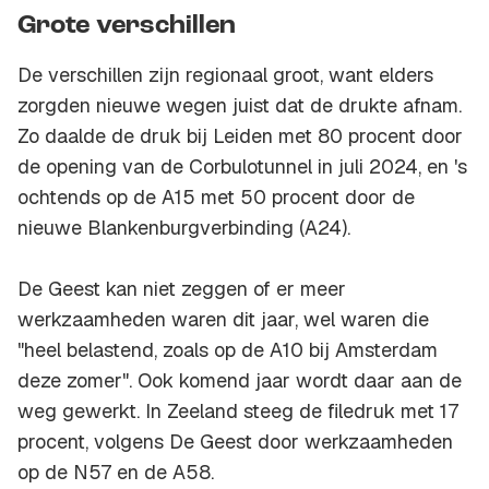
Grote verschillen
De verschillen zijn regionaal groot, want elders
zorgden nieuwe wegen juist dat de drukte afnam.
Zo daalde de druk bij Leiden met 80 procent door
de opening van de Corbulotunnel in juli 2024, en 's
ochtends op de A15 met 50 procent door de
nieuwe Blankenburgverbinding (A24).
De Geest kan niet zeggen of er meer
werkzaamheden waren dit jaar, wel waren die
"heel belastend, zoals op de A10 bij Amsterdam
deze zomer". Ook komend jaar wordt daar aan de
weg gewerkt. In Zeeland steeg de filedruk met 17
procent, volgens De Geest door werkzaamheden
op de N57 en de A58.