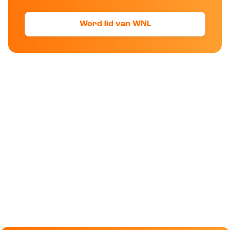
Word lid van WNL