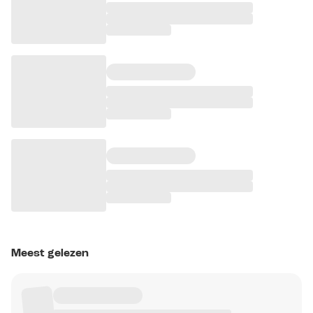
Meest gelezen