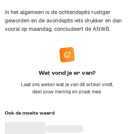
In het algemeen is de ochtendspits rustiger
geworden en de avondspits iets drukker en dan
vooral op maandag, concludeert de ANWB.
Wat vond je er van?
Laat ons weten wat je van dit artikel vindt,
deel jouw mening en praat mee.
Ook de moeite waard