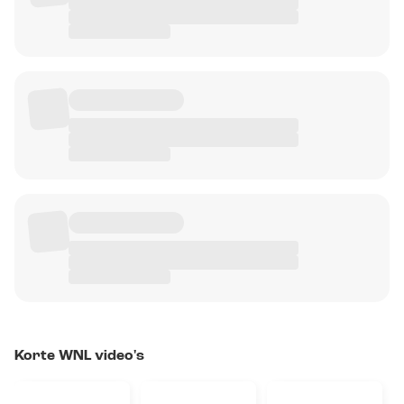
Korte WNL video's