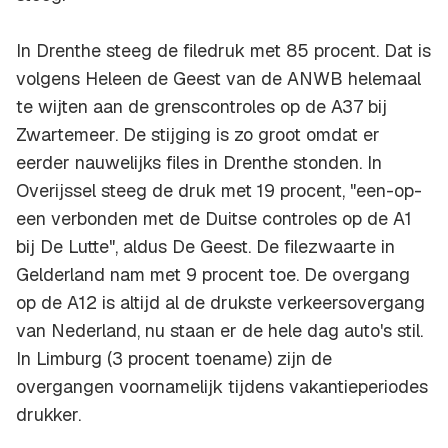
In Drenthe steeg de filedruk met 85 procent. Dat is
volgens Heleen de Geest van de ANWB helemaal
te wijten aan de grenscontroles op de A37 bij
Zwartemeer. De stijging is zo groot omdat er
eerder nauwelijks files in Drenthe stonden. In
Overijssel steeg de druk met 19 procent, "een-op-
een verbonden met de Duitse controles op de A1
bij De Lutte", aldus De Geest. De filezwaarte in
Gelderland nam met 9 procent toe. De overgang
op de A12 is altijd al de drukste verkeersovergang
van Nederland, nu staan er de hele dag auto's stil.
In Limburg (3 procent toename) zijn de
overgangen voornamelijk tijdens vakantieperiodes
drukker.