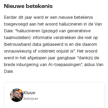
Nieuwe betekenis
Eerder dit jaar werd er een nieuwe betekenis
toegevoegd aan het woord hallucineren in de Van
Dale: "hallucineren (gezegd van generatieve
taalmodellen): informatie verstrekken die niet op
(betrouwbare) data gebaseerd is en die daarom
onnauwkeurig of volstrekt onjuist is". Het woord
werd in het afgelopen jaar gangbaar "dankzij de
brede inburgering van AI-toepassingen", aldus Van
Dale.
Kluun
Schrijver