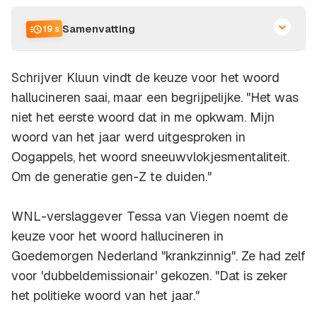
Samenvatting
19 s
Schrijver Kluun vindt de keuze voor het woord
hallucineren saai, maar een begrijpelijke. "Het was
niet het eerste woord dat in me opkwam. Mijn
woord van het jaar werd uitgesproken in
Oogappels
, het woord sneeuwvlokjesmentaliteit.
Om de generatie gen-Z te duiden."
WNL-verslaggever Tessa van Viegen noemt de
keuze voor het woord hallucineren in
Goedemorgen Nederland "krankzinnig". Ze had zelf
voor 'dubbeldemissionair' gekozen. "Dat is zeker
het politieke woord van het jaar."