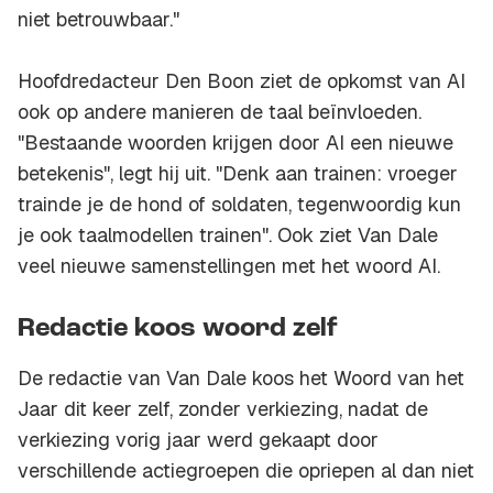
niet betrouwbaar."
Hoofdredacteur Den Boon ziet de opkomst van AI
ook op andere manieren de taal beïnvloeden.
"Bestaande woorden krijgen door AI een nieuwe
betekenis", legt hij uit. "Denk aan trainen: vroeger
trainde je de hond of soldaten, tegenwoordig kun
je ook taalmodellen trainen". Ook ziet Van Dale
veel nieuwe samenstellingen met het woord AI.
Redactie koos woord zelf
De redactie van Van Dale koos het Woord van het
Jaar dit keer zelf, zonder verkiezing, nadat de
verkiezing vorig jaar werd gekaapt door
verschillende actiegroepen die opriepen al dan niet