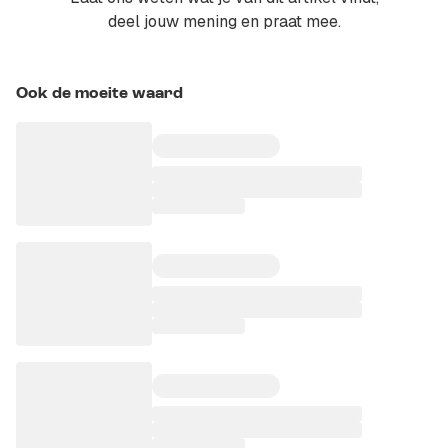
deel jouw mening en praat mee.
Ook de moeite waard