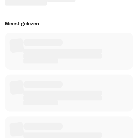
Meest gelezen