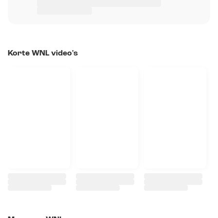
Korte WNL video's