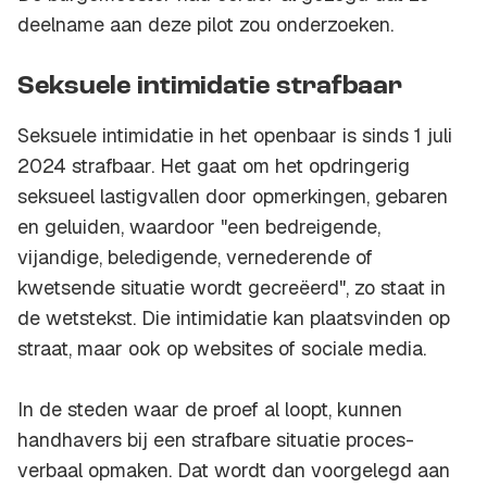
deelname aan deze pilot zou onderzoeken.
Seksuele intimidatie strafbaar
Seksuele intimidatie in het openbaar is sinds 1 juli
2024 strafbaar. Het gaat om het opdringerig
seksueel lastigvallen door opmerkingen, gebaren
en geluiden, waardoor "een bedreigende,
vijandige, beledigende, vernederende of
kwetsende situatie wordt gecreëerd", zo staat in
de wetstekst. Die intimidatie kan plaatsvinden op
straat, maar ook op websites of sociale media.
In de steden waar de proef al loopt, kunnen
handhavers bij een strafbare situatie proces-
verbaal opmaken. Dat wordt dan voorgelegd aan