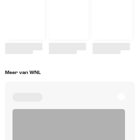
Meer van WNL