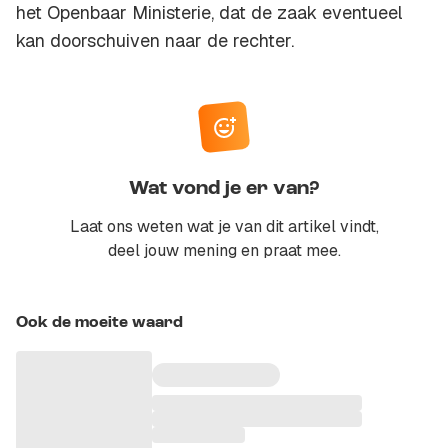
het Openbaar Ministerie, dat de zaak eventueel
kan doorschuiven naar de rechter.
Wat vond je er van?
Laat ons weten wat je van dit artikel vindt,
deel jouw mening en praat mee.
Ook de moeite waard