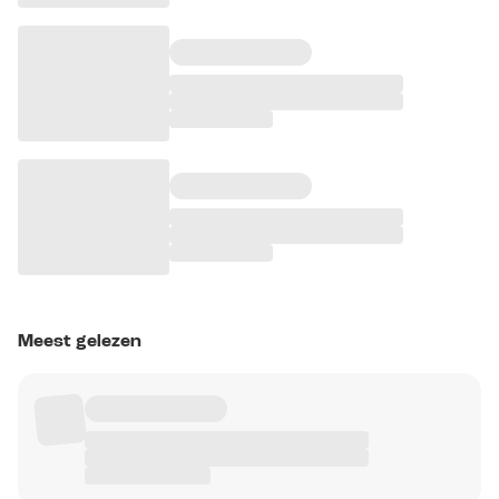
Meest gelezen