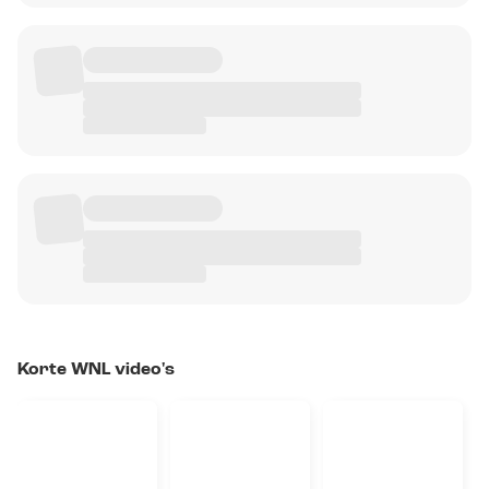
Korte WNL video's