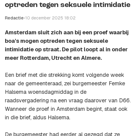
optreden tegen seksuele intimidatie
Redactie
•
10 december 2025 18:02
Amsterdam sluit zich aan bij een proef waarbij
boa's mogen optreden tegen seksuele
intimidatie op straat. De pilot loopt al in onder
meer Rotterdam, Utrecht en Almere.
Een brief met die strekking komt volgende week
naar de gemeenteraad, zei burgemeester Femke
Halsema woensdagmiddag in de
raadsvergadering na een vraag daarover van D66.
Wanneer de proef in Amsterdam begint, staat ook
in die brief, aldus Halsema.
De burgemeester had eerder al gezegd dat ze