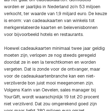
worden er jaarlijks in Nederland zo’n 53 miljoen
verkocht, ter waarde van 1,9 miljard euro. De keuze
is enorm: van cadeaukaarten van winkels tot
merkgerelateerde kaarten en belevenisbonnen
voor bijvoorbeeld hotels en restaurants.
Hoewel cadeaukaarten minimaal twee jaar geldig
moeten zijn, verlopen ze nog steeds geregeld
doordat ze in een la terechtkomen en worden
vergeten. Dat is zonde voor de ontvanger, maar
voor de cadeaukaartenbranche kan een niet-
verzilverde bon juist mooi meegenomen zijn.
Volgens Karin van Oevelen, sales manager bij
YourGift, wordt waarschijnlijk 19 tot 20 procent
niet verzilverd. Dat zou omgerekend goed zijn
voor maar liefst 380 miljoen euro omzet.