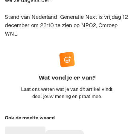
we ze dagvaarden."
Stand van Nederland: Generatie Next is vrijdag 12
december om 23:10 te zien op NPO2, Omroep
WNL.
Wat vond je er van?
Laat ons weten wat je van dit artikel vindt,
deel jouw mening en praat mee.
Ook de moeite waard