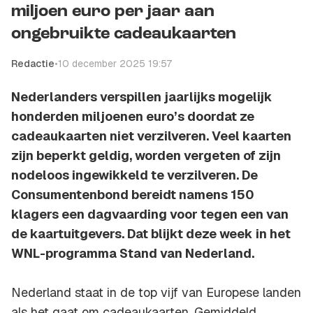
miljoen euro per jaar aan
ongebruikte cadeaukaarten
Redactie
•
10 december 2025 19:57
Nederlanders verspillen jaarlijks mogelijk
honderden miljoenen euro’s doordat ze
cadeaukaarten niet verzilveren. Veel kaarten
zijn beperkt geldig, worden vergeten of zijn
nodeloos ingewikkeld te verzilveren. De
Consumentenbond bereidt namens 150
klagers een dagvaarding voor tegen een van
de kaartuitgevers. Dat blijkt deze week in het
WNL-programma Stand van Nederland.
Nederland staat in de top vijf van Europese landen
als het gaat om cadeaukaarten. Gemiddeld