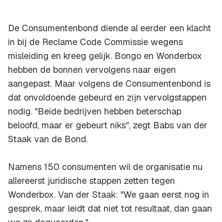
De Consumentenbond diende al eerder een klacht
in bij de Reclame Code Commissie wegens
misleiding en kreeg gelijk. Bongo en Wonderbox
hebben de bonnen vervolgens naar eigen
aangepast. Maar volgens de Consumentenbond is
dat onvoldoende gebeurd en zijn vervolgstappen
nodig. "Beide bedrijven hebben beterschap
beloofd, maar er gebeurt niks", zegt Babs van der
Staak van de Bond.
Namens 150 consumenten wil de organisatie nu
allereerst juridische stappen zetten tegen
Wonderbox. Van der Staak: "We gaan eerst nog in
gesprek, maar leidt dat niet tot resultaat, dan gaan