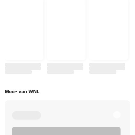
Meer van WNL