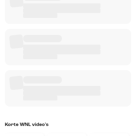
Korte WNL video's