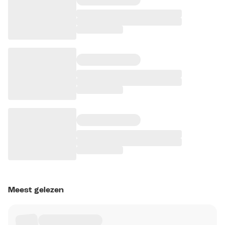
Meest gelezen