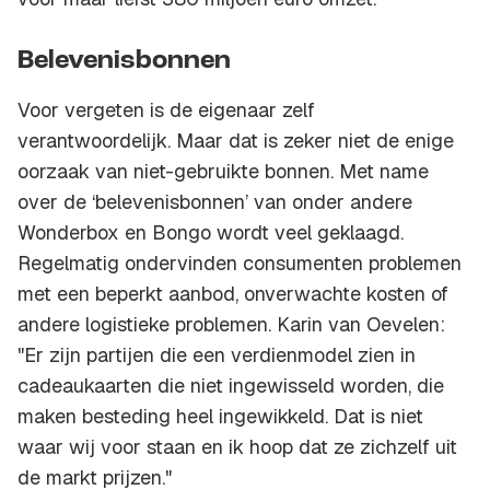
Belevenisbonnen
Voor vergeten is de eigenaar zelf
verantwoordelijk. Maar dat is zeker niet de enige
oorzaak van niet-gebruikte bonnen. Met name
over de ‘belevenisbonnen’ van onder andere
Wonderbox en Bongo wordt veel geklaagd.
Regelmatig ondervinden consumenten problemen
met een beperkt aanbod, onverwachte kosten of
andere logistieke problemen. Karin van Oevelen:
"Er zijn partijen die een verdienmodel zien in
cadeaukaarten die niet ingewisseld worden, die
maken besteding heel ingewikkeld. Dat is niet
waar wij voor staan en ik hoop dat ze zichzelf uit
de markt prijzen."