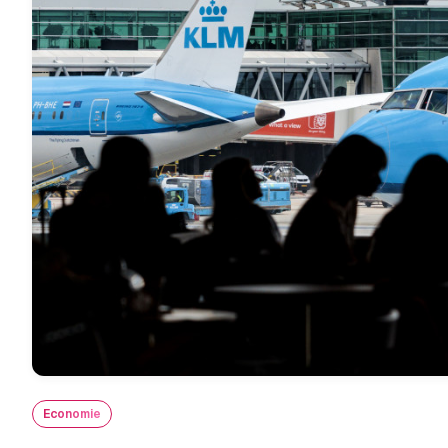
Economie