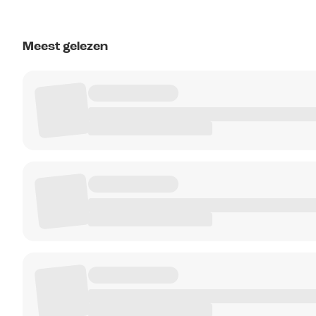
Meest gelezen