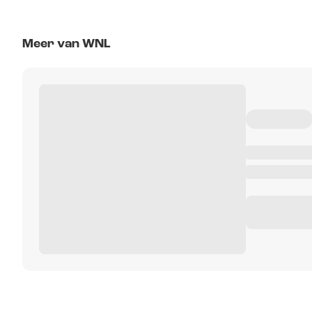
Meer van WNL