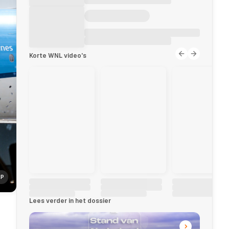
Korte WNL video's
NP
Lees verder in het dossier