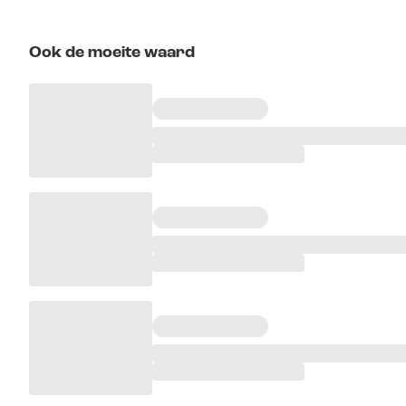
Ook de moeite waard