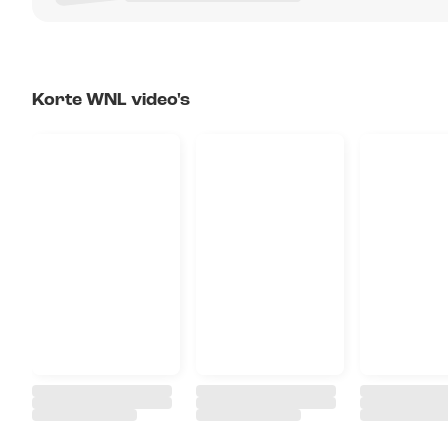
Korte WNL video's