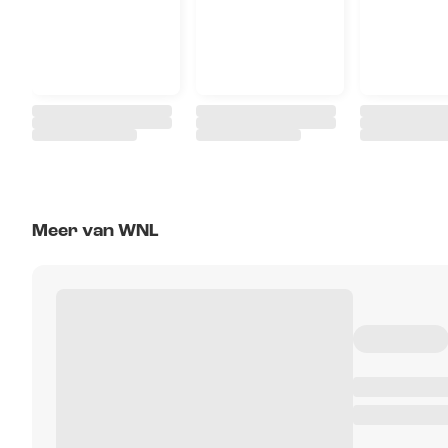
Meer van WNL