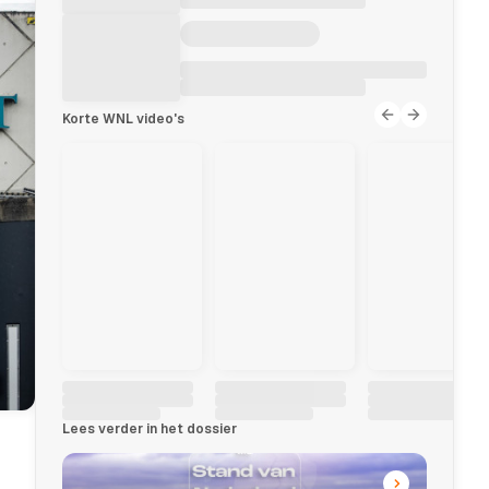
Korte WNL video's
Lees verder in het dossier