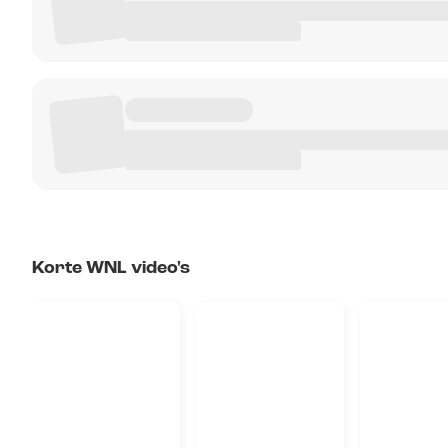
Korte WNL video's