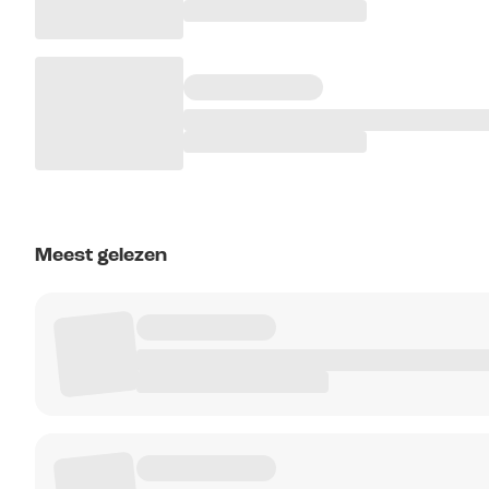
Meest gelezen