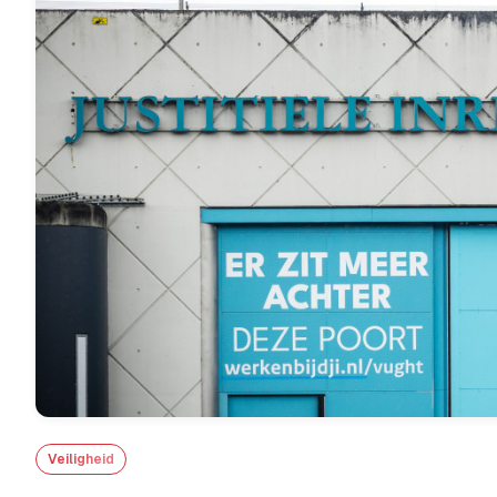
Veiligheid