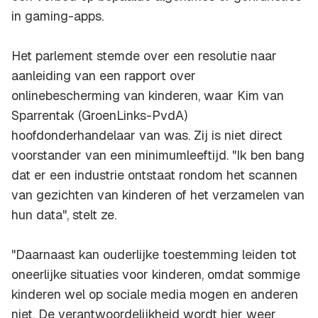
in gaming-apps.
Het parlement stemde over een resolutie naar
aanleiding van een rapport over
onlinebescherming van kinderen, waar Kim van
Sparrentak (GroenLinks-PvdA)
hoofdonderhandelaar van was. Zij is niet direct
voorstander van een minimumleeftijd. "Ik ben bang
dat er een industrie ontstaat rondom het scannen
van gezichten van kinderen of het verzamelen van
hun data", stelt ze.
"Daarnaast kan ouderlijke toestemming leiden tot
oneerlijke situaties voor kinderen, omdat sommige
kinderen wel op sociale media mogen en anderen
niet. De verantwoordelijkheid wordt hier weer