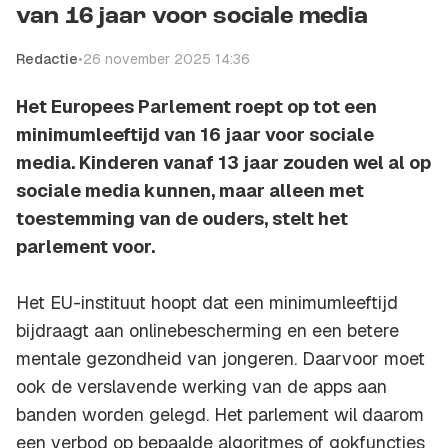
van 16 jaar voor sociale media
Redactie
•
26 november 2025 14:36
Het Europees Parlement roept op tot een
minimumleeftijd van 16 jaar voor sociale
media. Kinderen vanaf 13 jaar zouden wel al op
sociale media kunnen, maar alleen met
toestemming van de ouders, stelt het
parlement voor.
Het EU-instituut hoopt dat een minimumleeftijd
bijdraagt aan onlinebescherming en een betere
mentale gezondheid van jongeren. Daarvoor moet
ook de verslavende werking van de apps aan
banden worden gelegd. Het parlement wil daarom
een verbod op bepaalde algoritmes of gokfuncties