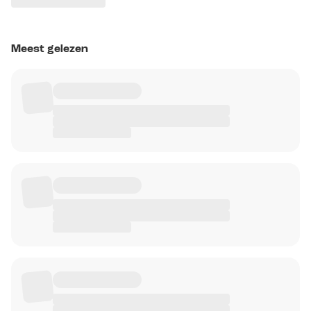
Meest gelezen