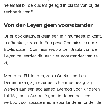
helemaal bij de ouders gelegd in plaats van bij de
techbedrijven."
Von der Leyen geen voorstander
Of er ook daadwerkelijk een minimumleeftijd komt,
is afhankelijk van de Europese Commissie en de
EU-lidstaten. Commissievoorzitter Ursula von der
Leyen zei eerder dit jaar hier voorstander van te
zijn.
Meerdere EU-landen, zoals Griekenland en
Denemarken, zijn eveneens hiermee bezig. Zij
werken aan een socialmediaverbod voor kinderen
tot 15 jaar. In Australië gaat in december een
verbod voor sociale media voor kinderen onder de