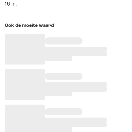
16 in.
Ook de moeite waard