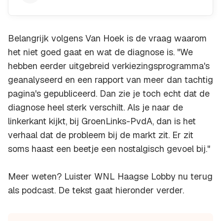
Belangrijk volgens Van Hoek is de vraag waarom
het niet goed gaat en wat de diagnose is. "We
hebben eerder uitgebreid verkiezingsprogramma's
geanalyseerd en een rapport van meer dan tachtig
pagina's gepubliceerd. Dan zie je toch echt dat de
diagnose heel sterk verschilt. Als je naar de
linkerkant kijkt, bij GroenLinks-PvdA, dan is het
verhaal dat de probleem bij de markt zit. Er zit
soms haast een beetje een nostalgisch gevoel bij."
Meer weten? Luister WNL Haagse Lobby nu terug
als podcast. De tekst gaat hieronder verder.