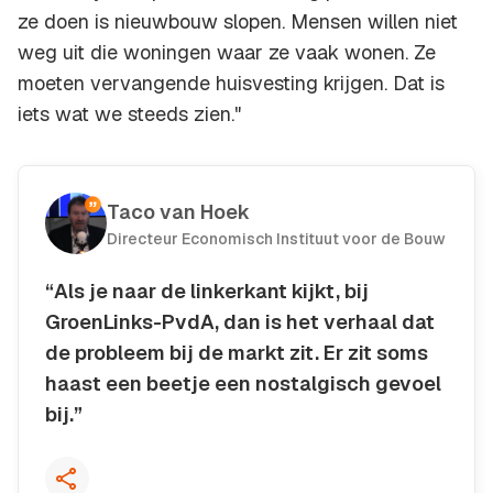
ze doen is nieuwbouw slopen. Mensen willen niet
weg uit die woningen waar ze vaak wonen. Ze
moeten vervangende huisvesting krijgen. Dat is
iets wat we steeds zien."
Taco van Hoek
Directeur Economisch Instituut voor de Bouw
“Als je naar de linkerkant kijkt, bij
GroenLinks-PvdA, dan is het verhaal dat
de probleem bij de markt zit. Er zit soms
haast een beetje een nostalgisch gevoel
bij.”
Kopieer quote