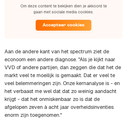
Om deze content te bekijken dien je akkoord te
gaan met sociale media cookies.
Accepteer cookies
Aan de andere kant van het spectrum ziet de
econoom een andere diagnose. "Als je kijkt naar
VVD of andere partijen, dan zeggen die dat het de
markt veel te moeilijk is gemaakt. Dat er veel te
veel belemmeringen zijn. Onze kernanalyse is - en
het verbaast me wel dat dat zo weinig aandacht
krijgt - dat het onmiskenbaar zo is dat de
afgelopen zeven à acht jaar overheidsinventies
enorm zijn toegenomen."