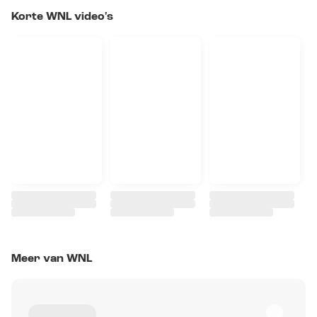
Korte WNL video's
Meer van WNL