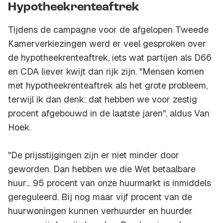
Hypotheekrenteaftrek
Tijdens de campagne voor de afgelopen Tweede
Kamerverkiezingen werd er veel gesproken over
de hypotheekrenteaftrek, iets wat partijen als D66
en CDA liever kwijt dan rijk zijn. "Mensen komen
met hypotheekrenteaftrek als het grote probleem,
terwijl ik dan denk: dat hebben we voor zestig
procent afgebouwd in de laatste jaren", aldus Van
Hoek.
"De prijsstijgingen zijn er niet minder door
geworden. Dan hebben we die Wet betaalbare
huur... 95 procent van onze huurmarkt is inmiddels
gereguleerd. Bij nog maar vijf procent van de
huurwoningen kunnen verhuurder en huurder