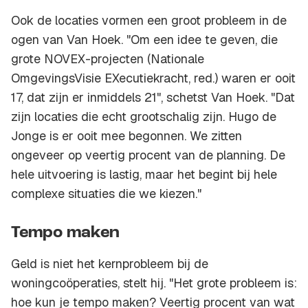
Ook de locaties vormen een groot probleem in de
ogen van Van Hoek. "Om een idee te geven, die
grote NOVEX-projecten (Nationale
OmgevingsVisie EXecutiekracht, red.) waren er ooit
17, dat zijn er inmiddels 21", schetst Van Hoek. "Dat
zijn locaties die echt grootschalig zijn. Hugo de
Jonge is er ooit mee begonnen. We zitten
ongeveer op veertig procent van de planning. De
hele uitvoering is lastig, maar het begint bij hele
complexe situaties die we kiezen."
Tempo maken
Geld is niet het kernprobleem bij de
woningcoöperaties, stelt hij. "Het grote probleem is:
hoe kun je tempo maken? Veertig procent van wat