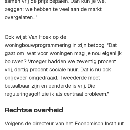
samen vrij de prijs bepalen. Dan kun je wel
zeggen: we hebben te veel aan de markt
overgelaten..."
Ook wijst Van Hoek op de
woningbouwprogrammering in zijn betoog. "Dat
gaat om: wat voor woningen mag je nou eigenlijk
bouwen? Vroeger hadden we zeventig procent
vrij, dertig procent sociale huur. Dat is nu ook
ongeveer omgedraaid. Tweederde moet
betaalbaar zijn en eenderde is vrij. Die
reguleringsgolf zie ik als centraal probleem."
Rechtse overheid
Volgens de directeur van het Economisch Instituut