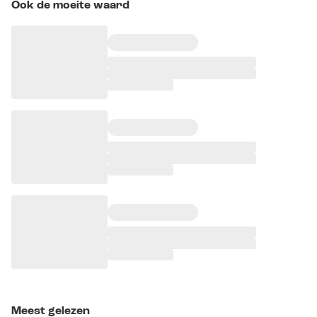
Ook de moeite waard
Meest gelezen