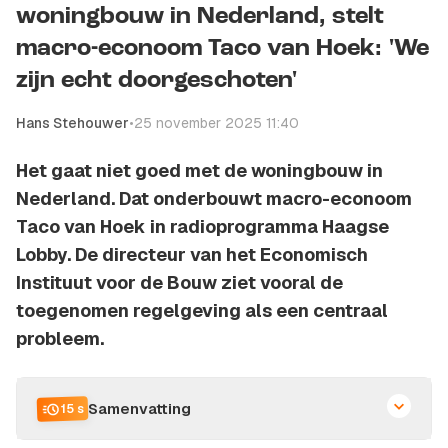
woningbouw in Nederland, stelt
macro-econoom Taco van Hoek: 'We
zijn echt doorgeschoten'
Hans Stehouwer
•
25 november 2025 11:40
Het gaat niet goed met de woningbouw in
Nederland. Dat onderbouwt macro-econoom
Taco van Hoek in radioprogramma Haagse
Lobby. De directeur van het Economisch
Instituut voor de Bouw ziet vooral de
toegenomen regelgeving als een centraal
probleem.
Samenvatting
15 s