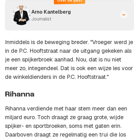
Over de gast
Arno Kantelberg
Journalist
Inmiddels is de beweging breder. "Vroeger werd je
in de P.C. Hooftstraat naar de uitgang gekeken als
je een spijkerbroek aanhad. Nou, dat is nu niet
meer zo, integendeel. Dat is ook een wijze les voor
de winkeldienders in de P.C. Hooftstraat."
Rihanna
Rihanna verdiende met haar stem meer dan een
miljard euro. Toch draagt ze graag grote, wijde
spijker- en sportbroeken, soms met gaten erin.
Daarboven draagt ze regelmatig een trui die los