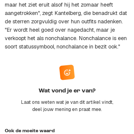
maar het ziet eruit alsof hij het zomaar heeft
aangetrokken", zegt Kantelberg, die benadrukt dat
de sterren zorgvuldig over hun outfits nadenken.
"Er wordt heel goed over nagedacht, maar je
verkoopt het als nonchalance. Nonchalance is een
soort statussymbool, nonchalance in bezit ook."
Wat vond je er van?
Laat ons weten wat je van dit artikel vindt,
deel jouw mening en praat mee.
Ook de moeite waard