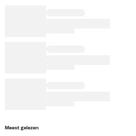
Meest gelezen