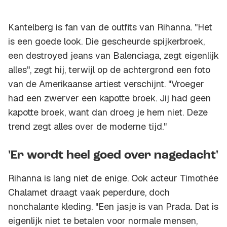
Kantelberg is fan van de outfits van Rihanna. "Het
is een goede
look
. Die gescheurde spijkerbroek,
een destroyed jeans van Balenciaga, zegt eigenlijk
alles", zegt hij, terwijl op de achtergrond een foto
van de Amerikaanse artiest verschijnt. "Vroeger
had een zwerver een kapotte broek. Jij had geen
kapotte broek, want dan droeg je hem niet. Deze
trend zegt alles over de moderne tijd."
'Er wordt heel goed over nagedacht'
Rihanna is lang niet de enige. Ook acteur Timothée
Chalamet draagt vaak peperdure, doch
nonchalante kleding. "Een jasje is van Prada. Dat is
eigenlijk niet te betalen voor normale mensen,