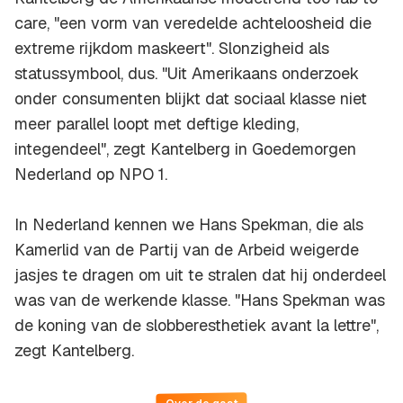
care
, "een vorm van veredelde achteloosheid die
extreme rijkdom maskeert". Slonzigheid als
statussymbool, dus. "Uit Amerikaans onderzoek
onder consumenten blijkt dat sociaal klasse niet
meer parallel loopt met deftige kleding,
integendeel", zegt Kantelberg in Goedemorgen
Nederland op NPO 1.
In Nederland kennen we Hans Spekman, die als
Kamerlid van de Partij van de Arbeid weigerde
jasjes te dragen om uit te stralen dat hij onderdeel
was van de werkende klasse. "Hans Spekman was
de koning van de slobberesthetiek avant la lettre",
zegt Kantelberg.