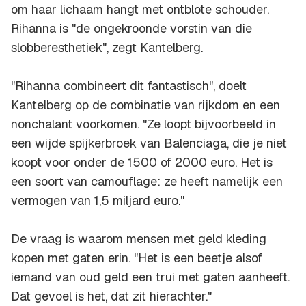
om haar lichaam hangt met ontblote schouder.
Rihanna is "de ongekroonde vorstin van die
slobberesthetiek", zegt Kantelberg.
"Rihanna combineert dit fantastisch", doelt
Kantelberg op de combinatie van rijkdom en een
nonchalant voorkomen. "Ze loopt bijvoorbeeld in
een wijde spijkerbroek van Balenciaga, die je niet
koopt voor onder de 1500 of 2000 euro. Het is
een soort van camouflage: ze heeft namelijk een
vermogen van 1,5 miljard euro."
De vraag is waarom mensen met geld kleding
kopen met gaten erin. "Het is een beetje alsof
iemand van oud geld een trui met gaten aanheeft.
Dat gevoel is het, dat zit hierachter."