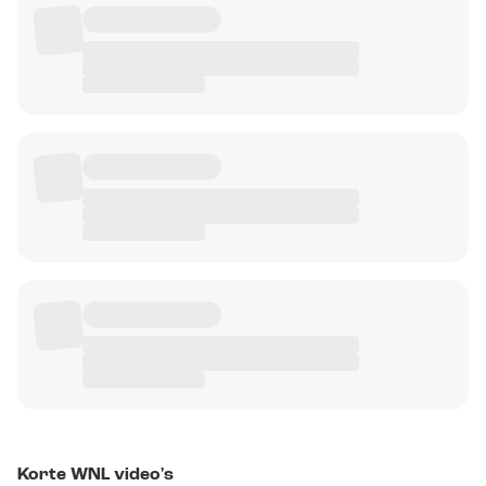
Korte WNL video's