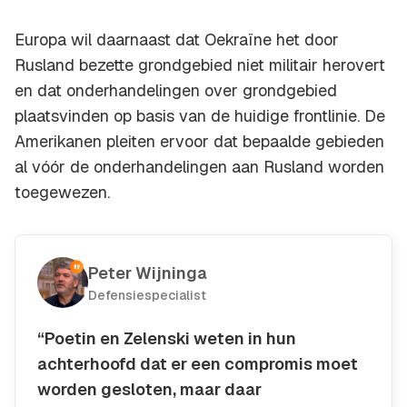
Europa wil daarnaast dat Oekraïne het door
Rusland bezette grondgebied niet militair herovert
en dat onderhandelingen over grondgebied
plaatsvinden op basis van de huidige frontlinie. De
Amerikanen pleiten ervoor dat bepaalde gebieden
al vóór de onderhandelingen aan Rusland worden
toegewezen.
Peter Wijninga
Defensiespecialist
“Poetin en Zelenski weten in hun
achterhoofd dat er een compromis moet
worden gesloten, maar daar