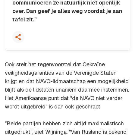
communiceren ze natuurlijk niet openlijk
over. Dan geef je alles weg voordat je aan
tafel zit.”
Kopieer quote
Ook stelt het tegenvoorstel dat Oekraïne
veiligheidsgaranties van de Verenigde Staten
krijgt en dat NAVO-lidmaatschap een mogelijkheid
blijft als de lidstaten unaniem daarmee instemmen.
Het Amerikaanse punt dat "de NAVO niet verder
wordt uitgebreid" is dan ook geschrapt.
"Beide partijen hebben zich altijd maximalistisch
uitgedrukt", ziet Wijninga. "Van Rusland is bekend