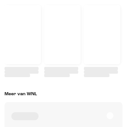
Meer van WNL