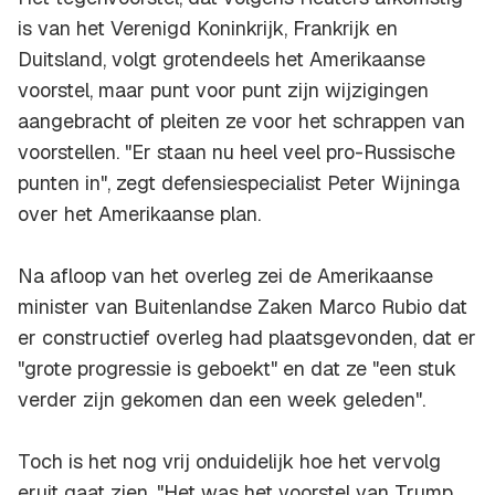
is van het Verenigd Koninkrijk, Frankrijk en
Duitsland, volgt grotendeels het Amerikaanse
voorstel, maar punt voor punt zijn wijzigingen
aangebracht of pleiten ze voor het schrappen van
voorstellen. "Er staan nu heel veel pro-Russische
punten in", zegt defensiespecialist Peter Wijninga
over het Amerikaanse plan.
Na afloop van het overleg zei de Amerikaanse
minister van Buitenlandse Zaken Marco Rubio dat
er constructief overleg had plaatsgevonden, dat er
"grote progressie is geboekt" en dat ze "een stuk
verder zijn gekomen dan een week geleden".
Toch is het nog vrij onduidelijk hoe het vervolg
eruit gaat zien. "Het was het voorstel van Trump,