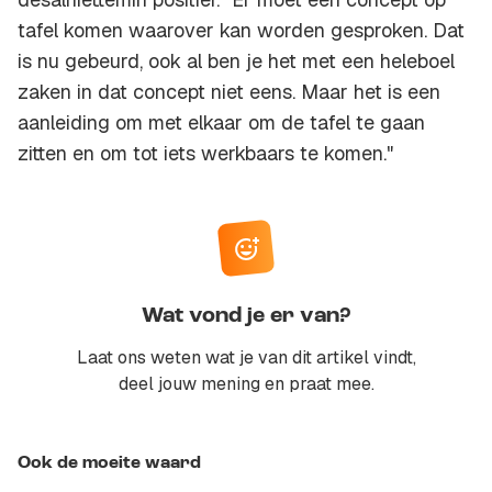
tafel komen waarover kan worden gesproken. Dat
is nu gebeurd, ook al ben je het met een heleboel
zaken in dat concept niet eens. Maar het is een
aanleiding om met elkaar om de tafel te gaan
zitten en om tot iets werkbaars te komen."
Wat vond je er van?
Laat ons weten wat je van dit artikel vindt,
deel jouw mening en praat mee.
Ook de moeite waard