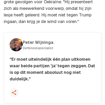
grote gevolgen voor Oekraïne. "Hij presenteert
zich als meewerkend voorwerp, omdat hij zijn
lesje heeft geleerd. Hij moet niet tegen Trump
ingaan, dan krijg je de wind van voren."
Peter Wijninga
Defensiespecialist
“Er moet uiteindelijk één plan uitkomen
waar beide partijen 'ja' tegen zeggen. Dat
is op dit moment absoluut nog niet
duidelijk.”
Kopieer quote