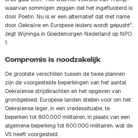
waarvan sommigen zeggen dat het ingefluisterd is
door Poetin. Nu is er een alternatief dat met name
door Oekraïne en Europese leiders wordt gepusht",
zegt Wijninga in Goedemorgen Nederland op NPO
1.
Compromis is noodzakelijk
De grootste verschillen tussen de twee plannen
zijn de voorgestelde beperkingen van het aantal
Oekraïense strijdkrachten en het opgeven van
grondgebied. Europese landen stellen voor om het
Oekraïense leger, in een vredessituatie, te
beperken tot 800.000 militairen, in plaats van een
algemene beperking tot 600.000 militairen, wat de
VS heeft voorgesteld.