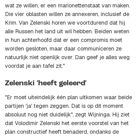
wat ze willen, er een marionettenstaat van maken.
Die vier oblasten willen ze annexeren, inclusief de
Krim. Van Zelenski horen we voortdurend dat hij
alle Russen het land uit wil hebben. Beiden weten
in hun achterhoofd dat er een compromis moet
worden gesloten, maar daar communiceren ze
natuurlijk niet openlijk over. Dan geef je alles weg
voordat je aan tafel zit."
Zelenski 'heeft geleerd'
"Er moet uiteindelijk één plan uitkomen waar beide
partijen 'ja' tegen zeggen. Dat is op dit moment
absoluut nog niet duidelijk", zegt Wijninga. Hij ziet
dat Volodimir Zelenski het eerste voorstel van het
plan constructief heeft benaderd, ondanks de