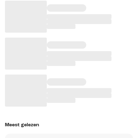
Meest gelezen