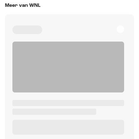
Meer van WNL