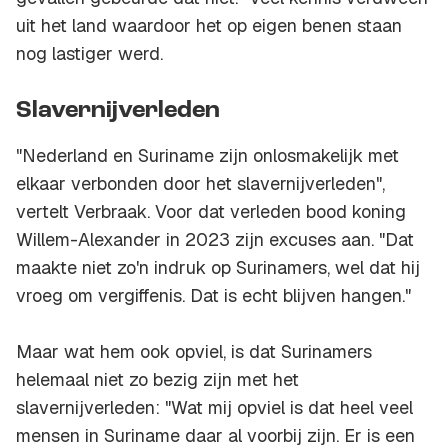
uit het land waardoor het op eigen benen staan
nog lastiger werd.
Slavernijverleden
"Nederland en Suriname zijn onlosmakelijk met
elkaar verbonden door het slavernijverleden",
vertelt Verbraak. Voor dat verleden bood koning
Willem-Alexander in 2023 zijn excuses aan. "Dat
maakte niet zo'n indruk op Surinamers, wel dat hij
vroeg om vergiffenis. Dat is echt blijven hangen."
Maar wat hem ook opviel, is dat Surinamers
helemaal niet zo bezig zijn met het
slavernijverleden: "Wat mij opviel is dat heel veel
mensen in Suriname daar al voorbij zijn. Er is een