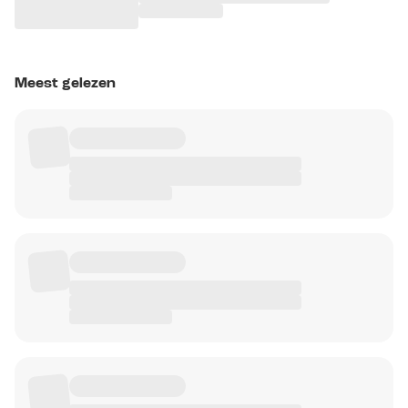
Meest gelezen