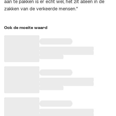
aan te pakken is er echt wel, het zit alleen in de
zakken van de verkeerde mensen."
Ook de moeite waard