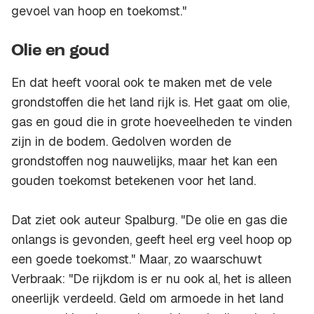
gevoel van hoop en toekomst."
Olie en goud
En dat heeft vooral ook te maken met de vele
grondstoffen die het land rijk is. Het gaat om olie,
gas en goud die in grote hoeveelheden te vinden
zijn in de bodem. Gedolven worden de
grondstoffen nog nauwelijks, maar het kan een
gouden toekomst betekenen voor het land.
Dat ziet ook auteur Spalburg. "De olie en gas die
onlangs is gevonden, geeft heel erg veel hoop op
een goede toekomst." Maar, zo waarschuwt
Verbraak: "De rijkdom is er nu ook al, het is alleen
oneerlijk verdeeld. Geld om armoede in het land