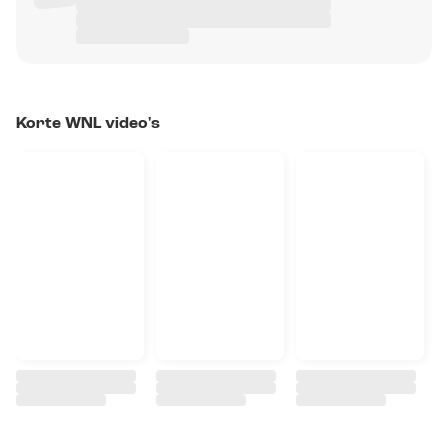
Korte WNL video's