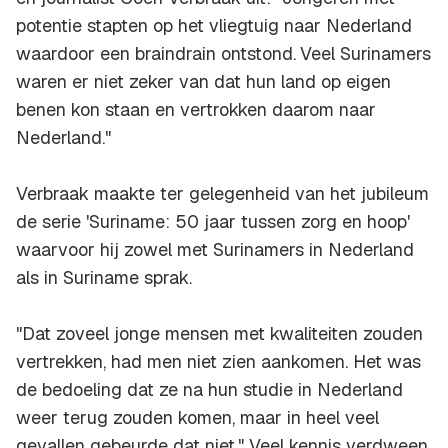
potentie stapten op het vliegtuig naar Nederland
waardoor een braindrain ontstond.
Veel Surinamers
waren er niet zeker van dat hun land op eigen
benen kon staan en vertrokken daarom naar
Nederland."
Verbraak maakte ter gelegenheid van het jubileum
de serie 'Suriname: 50 jaar tussen zorg en hoop'
waarvoor hij zowel met Surinamers in Nederland
als in Suriname sprak.
"Dat zoveel jonge mensen met kwaliteiten zouden
vertrekken, had men niet zien aankomen. Het was
de bedoeling dat ze na hun studie in Nederland
weer terug zouden komen, maar in heel veel
gevallen gebeurde dat niet." Veel kennis verdween