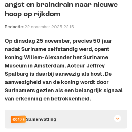
angst en braindrain naar nieuwe
hoop op rijkdom
Redactie
•
22 november 2025 22:15
Op dinsdag 25 november, precies 50 jaar
nadat Suriname zelfstandig werd, opent
koning Willem-Alexander het Suriname
Museum in Amsterdam. Acteur Jeffrey
Spalburg is daarbij aanwezig als host. De
aanwezigheid van de koning wordt door
Surinamers gezien als een belangrijk signaal
van erkenning en betrokkenheid.
Samenvatting
13 s