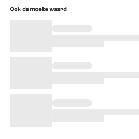
Ook de moeite waard