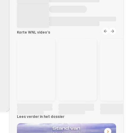
Korte WNL video's
Lees verder in het dossier