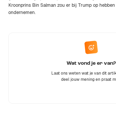
Kroonprins Bin Salman zou er bij Trump op hebben
ondernemen.
Wat vond je er van?
Laat ons weten wat je van dit artik
deel jouw mening en praat m