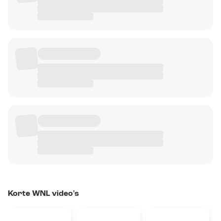
Korte WNL video's