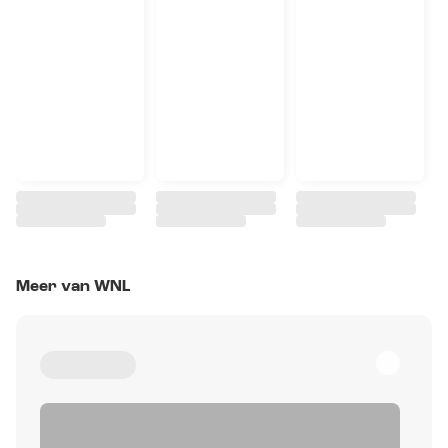
Meer van WNL