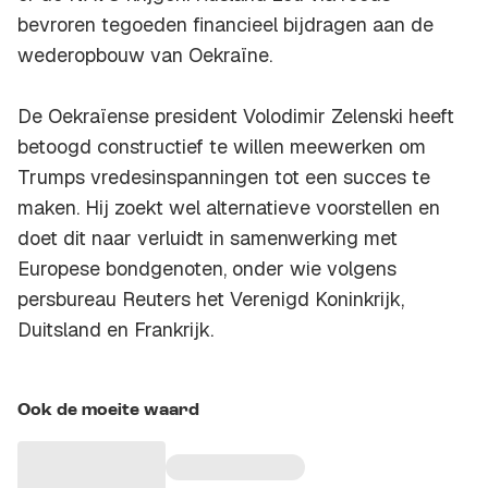
bevroren tegoeden financieel bijdragen aan de
wederopbouw van Oekraïne.
De Oekraïense president Volodimir Zelenski heeft
betoogd constructief te willen meewerken om
Trumps vredesinspanningen tot een succes te
maken. Hij zoekt wel alternatieve voorstellen en
doet dit naar verluidt in samenwerking met
Europese bondgenoten, onder wie volgens
persbureau Reuters het Verenigd Koninkrijk,
Duitsland en Frankrijk.
Ook de moeite waard