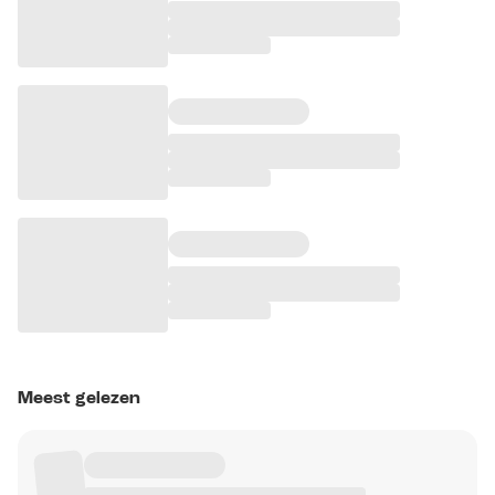
Meest gelezen