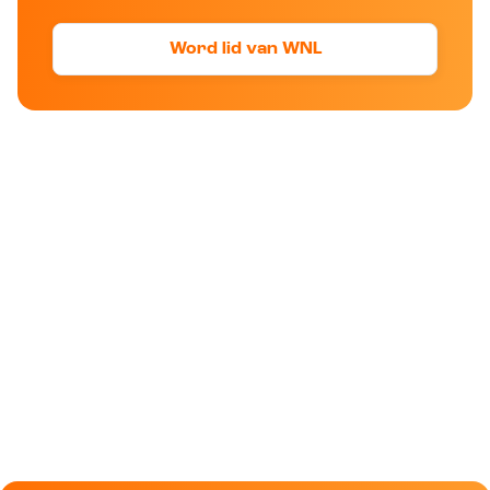
Word lid van WNL