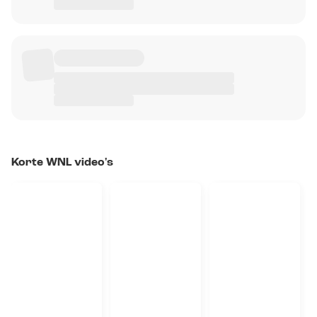
Korte WNL video's