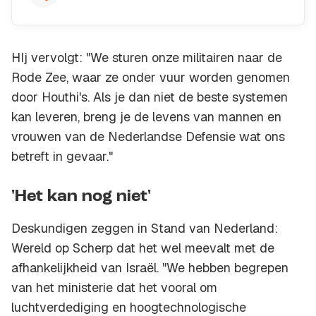
HIj vervolgt: "We sturen onze militairen naar de
Rode Zee, waar ze onder vuur worden genomen
door Houthi's. Als je dan niet de beste systemen
kan leveren, breng je de levens van mannen en
vrouwen van de Nederlandse Defensie wat ons
betreft in gevaar."
'Het kan nog niet'
Deskundigen zeggen in Stand van Nederland:
Wereld op Scherp dat het wel meevalt met de
afhankelijkheid van Israël. "We hebben begrepen
van het ministerie dat het vooral om
luchtverdediging en hoogtechnologische