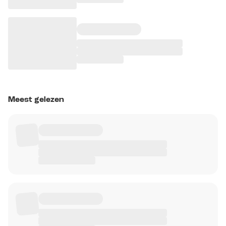
Meest gelezen