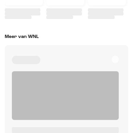
Meer van WNL