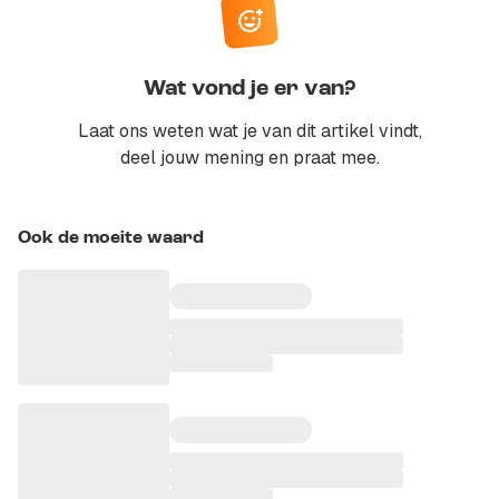
Wat vond je er van?
Laat ons weten wat je van dit artikel vindt,
deel jouw mening en praat mee.
Ook de moeite waard