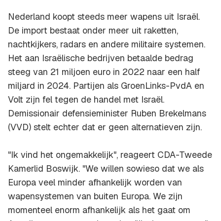
Nederland koopt steeds meer wapens uit Israël.
De import bestaat onder meer uit raketten,
nachtkijkers, radars en andere militaire systemen.
Het aan Israëlische bedrijven betaalde bedrag
steeg van 21 miljoen euro in 2022 naar een half
miljard in 2024. Partijen als GroenLinks-PvdA en
Volt zijn fel tegen de handel met Israël.
Demissionair defensieminister Ruben Brekelmans
(VVD) stelt echter dat er geen alternatieven zijn.
"Ik vind het ongemakkelijk", reageert CDA-Tweede
Kamerlid Boswijk. "We willen sowieso dat we als
Europa veel minder afhankelijk worden van
wapensystemen van buiten Europa. We zijn
momenteel enorm afhankelijk als het gaat om