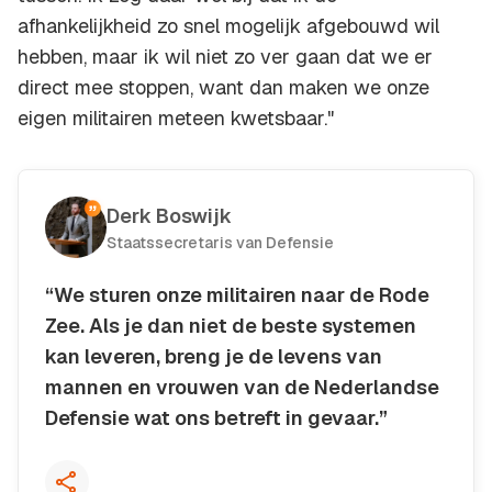
afhankelijkheid zo snel mogelijk afgebouwd wil
hebben, maar ik wil niet zo ver gaan dat we er
direct mee stoppen, want dan maken we onze
eigen militairen meteen kwetsbaar."
Derk Boswijk
Staatssecretaris van Defensie
“We sturen onze militairen naar de Rode
Zee. Als je dan niet de beste systemen
kan leveren, breng je de levens van
mannen en vrouwen van de Nederlandse
Defensie wat ons betreft in gevaar.”
Kopieer quote