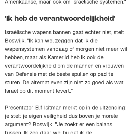
Amerikaanse, maar ook om Israëlische systemen."
'Ik heb de verantwoordelijkheid'
Israëlische wapens bannen gaat echter niet, stelt
Boswijk. "Ik kan wel zeggen dat ik die
wapensystemen vandaag of morgen niet meer wil
hebben, maar als Kamerlid heb ik ook de
verantwoordelijkheid om de mannen en vrouwen
van Defensie met de beste spullen op pad te
sturen. De alternatieven zijn niet zo goed als wat
Israël op dit moment levert."
Presentator Elif Isitman merkt op in de uitzending:
je stelt je eigen veiligheid dus boven je morele
argument? Boswijk: "Je zoekt er een balans
tussen. Ik zeg daar wel bij dat ik de