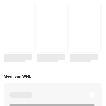
Meer van WNL