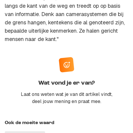
langs de kant van de weg en treedt op op basis
van informatie. Denk aan camerasystemen die bij
de grens hangen, kentekens die al genoteerd zijn,
bepaalde uiterlijke kenmerken. Ze halen gericht
mensen naar de kant."
Wat vond je er van?
Laat ons weten wat je van dit artikel vindt,
deel jouw mening en praat mee.
Ook de moeite waard