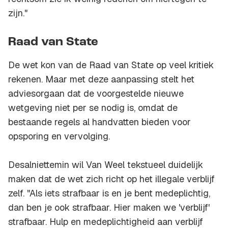
zijn."
Raad van State
De wet kon van de Raad van State op veel kritiek
rekenen. Maar met deze aanpassing stelt het
adviesorgaan dat de voorgestelde nieuwe
wetgeving niet per se nodig is, omdat de
bestaande regels al handvatten bieden voor
opsporing en vervolging.
Desalniettemin wil Van Weel tekstueel duidelijk
maken dat de wet zich richt op het illegale verblijf
zelf. "Als iets strafbaar is en je bent medeplichtig,
dan ben je ook strafbaar. Hier maken we 'verblijf'
strafbaar. Hulp en medeplichtigheid aan verblijf