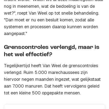
nog in meenemen, wat de bedoeling is van de
wet?", roept Van Weel op tot snelle behandeling.
"Dan moet er nu een besluit komen, zodat alle
systemen en processen daarop kunnen worden
aangepast."
Grenscontroles verlengd, maar is
het wel effectief?
Tegelijkertijd heeft Van Weel de grenscontroles
verlengd. Ruim 5.000 marechaussees zijn
hiervoor negen maanden ingezet, wat gelijkstaat
aan 7.000 manuren. Dat heeft vervolgens geleid
tot een kleine 500 opgepakte mensen.