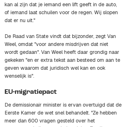
kan al zijn dat je iemand een lift geeft in de auto,
of iemand laat schuilen voor de regen. Wij slopen
dat er nu uit."
De Raad van State vindt dat bijzonder, zegt Van
Weel, omdat "voor andere misdrijven dat niet
wordt gedaan". Van Weel heeft daar grondig naar
gekeken "en er extra tekst aan besteed om aan te
geven waarom dat juridisch wel kan en ook
wenselijk is".
EU-migratiepact
De demissionair minister is ervan overtuigd dat de
Eerste Kamer de wet snel behandelt. "Ze hebben
meer dan 600 vragen gesteld over het