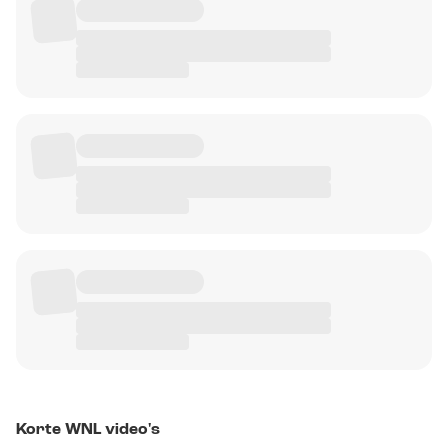
Korte WNL video's