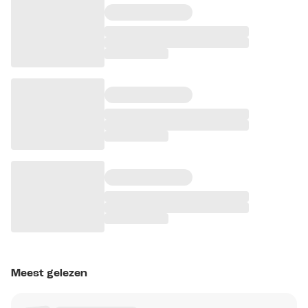
Meest gelezen