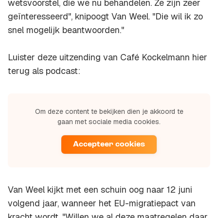
wetsvoorstel, die we nu behandelen. Ze zijn zeer
geïnteresseerd", knipoogt Van Weel. "Die wil ik zo
snel mogelijk beantwoorden."
Luister deze uitzending van Café Kockelmann hier
terug als podcast:
Om deze content te bekijken dien je akkoord te
gaan met sociale media cookies.
Accepteer cookies
Van Weel kijkt met een schuin oog naar 12 juni
volgend jaar, wanneer het EU-migratiepact van
kracht wordt. "Willen we al deze maatregelen daar