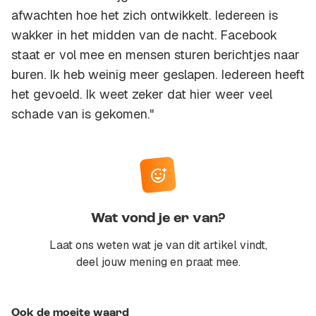
afwachten hoe het zich ontwikkelt. Iedereen is
wakker in het midden van de nacht. Facebook
staat er vol mee en mensen sturen berichtjes naar
buren. Ik heb weinig meer geslapen. Iedereen heeft
het gevoeld. Ik weet zeker dat hier weer veel
schade van is gekomen."
Wat vond je er van?
Laat ons weten wat je van dit artikel vindt,
deel jouw mening en praat mee.
Ook de moeite waard