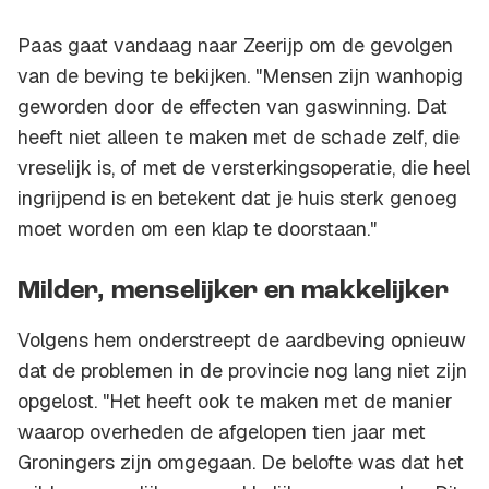
Paas gaat vandaag naar Zeerijp om de gevolgen
van de beving te bekijken. "Mensen zijn wanhopig
geworden door de effecten van gaswinning. Dat
heeft niet alleen te maken met de schade zelf, die
vreselijk is, of met de versterkingsoperatie, die heel
ingrijpend is en betekent dat je huis sterk genoeg
moet worden om een klap te doorstaan."
Milder, menselijker en makkelijker
Volgens hem onderstreept de aardbeving opnieuw
dat de problemen in de provincie nog lang niet zijn
opgelost. "Het heeft ook te maken met de manier
waarop overheden de afgelopen tien jaar met
Groningers zijn omgegaan. De belofte was dat het