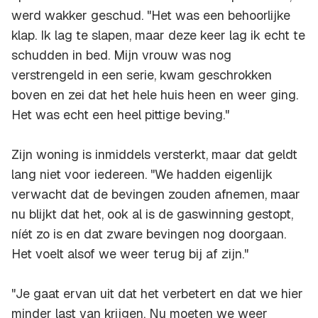
werd wakker geschud. "Het was een behoorlijke
klap. Ik lag te slapen, maar deze keer lag ik echt te
schudden in bed. Mijn vrouw was nog
verstrengeld in een serie, kwam geschrokken
boven en zei dat het hele huis heen en weer ging.
Het was echt een heel pittige beving."
Zijn woning is inmiddels versterkt, maar dat geldt
lang niet voor iedereen. "We hadden eigenlijk
verwacht dat de bevingen zouden afnemen, maar
nu blijkt dat het, ook al is de gaswinning gestopt,
níét zo is en dat zware bevingen nog doorgaan.
Het voelt alsof we weer terug bij af zijn."
"Je gaat ervan uit dat het verbetert en dat we hier
minder last van krijgen. Nu moeten we weer