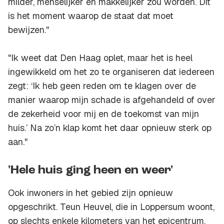
milder, menselijker en makkelijker zou worden. Dit
is het moment waarop de staat dat moet
bewijzen."
"Ik weet dat Den Haag oplet, maar het is heel
ingewikkeld om het zo te organiseren dat iedereen
zegt: ‘Ik heb geen reden om te klagen over de
manier waarop mijn schade is afgehandeld of over
de zekerheid voor mij en de toekomst van mijn
huis.’ Na zo’n klap komt het daar opnieuw sterk op
aan."
'Hele huis ging heen en weer'
Ook inwoners in het gebied zijn opnieuw
opgeschrikt. Teun Heuvel, die in Loppersum woont,
op slechts enkele kilometers van het epicentrum,