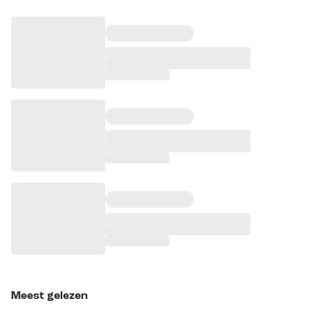
Meest gelezen