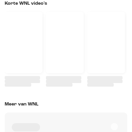
Korte WNL video's
Meer van WNL