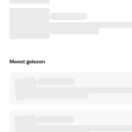
Meest gelezen