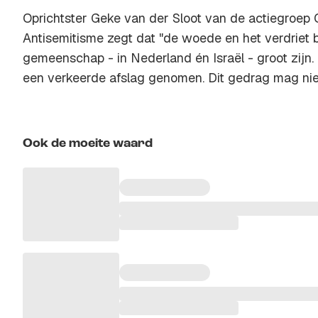
Oprichtster Geke van der Sloot van de actiegroep
Antisemitisme zegt dat "de woede en het verdriet
gemeenschap - in Nederland én Israël - groot zijn
een verkeerde afslag genomen. Dit gedrag mag niet
Ook de moeite waard