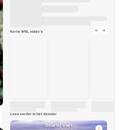
Korte WNL video's
Lees verder in het dossier