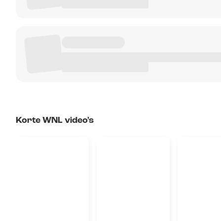
Korte WNL video's