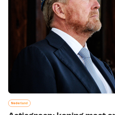
Nederland