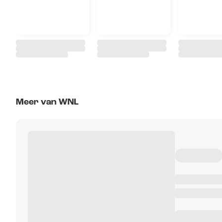
Meer van WNL