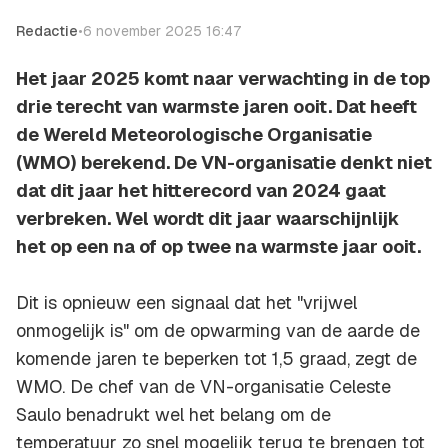
Redactie
•
6 november 2025 16:47
Het jaar 2025 komt naar verwachting in de top
drie terecht van warmste jaren ooit. Dat heeft
de Wereld Meteorologische Organisatie
(WMO) berekend. De VN-organisatie denkt niet
dat dit jaar het hitterecord van 2024 gaat
verbreken. Wel wordt dit jaar waarschijnlijk
het op een na of op twee na warmste jaar ooit.
Dit is opnieuw een signaal dat het "vrijwel
onmogelijk is" om de opwarming van de aarde de
komende jaren te beperken tot 1,5 graad, zegt de
WMO. De chef van de VN-organisatie Celeste
Saulo benadrukt wel het belang om de
temperatuur zo snel mogelijk terug te brengen tot