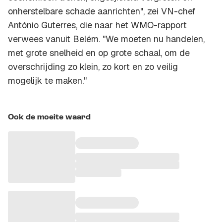
onherstelbare schade aanrichten", zei VN-chef
António Guterres, die naar het WMO-rapport
verwees vanuit Belém. "We moeten nu handelen,
met grote snelheid en op grote schaal, om de
overschrijding zo klein, zo kort en zo veilig
mogelijk te maken."
Ook de moeite waard