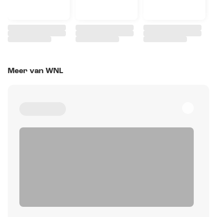
Meer van WNL