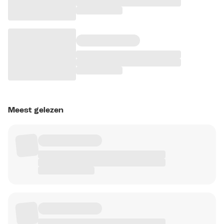
Meest gelezen