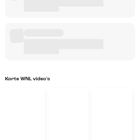
Korte WNL video's