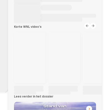
Korte WNL video's
Lees verder in het dossier