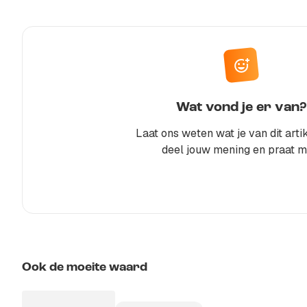
Wat vond je er van?
Laat ons weten wat je van dit artik
deel jouw mening en praat m
Ook de moeite waard