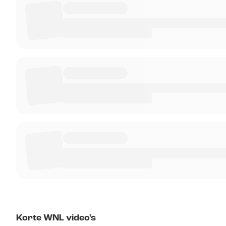
Korte WNL video's