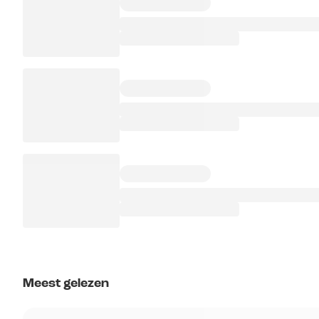
Meest gelezen