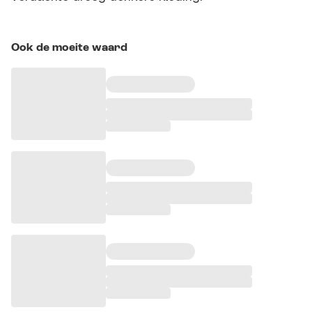
Ook de moeite waard