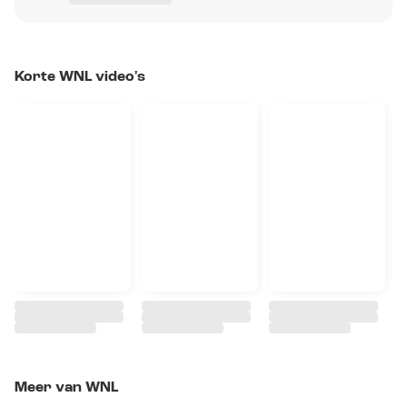
Korte WNL video's
Meer van WNL