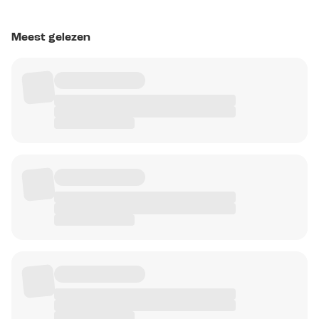
Meest gelezen