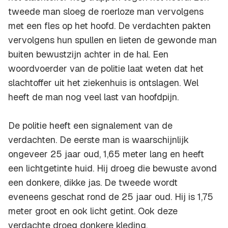
tweede man sloeg de roerloze man vervolgens
met een fles op het hoofd. De verdachten pakten
vervolgens hun spullen en lieten de gewonde man
buiten bewustzijn achter in de hal. Een
woordvoerder van de politie laat weten dat het
slachtoffer uit het ziekenhuis is ontslagen. Wel
heeft de man nog veel last van hoofdpijn.
De politie heeft een signalement van de
verdachten. De eerste man is waarschijnlijk
ongeveer 25 jaar oud, 1,65 meter lang en heeft
een lichtgetinte huid. Hij droeg die bewuste avond
een donkere, dikke jas. De tweede wordt
eveneens geschat rond de 25 jaar oud. Hij is 1,75
meter groot en ook licht getint. Ook deze
verdachte droeg donkere kleding.