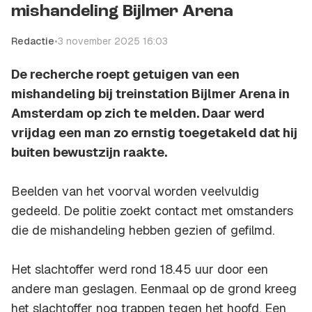
mishandeling Bijlmer Arena
Redactie
•
3 november 2025 16:03
De recherche roept getuigen van een
mishandeling bij treinstation Bijlmer Arena in
Amsterdam op zich te melden. Daar werd
vrijdag een man zo ernstig toegetakeld dat hij
buiten bewustzijn raakte.
Beelden van het voorval worden veelvuldig
gedeeld. De politie zoekt contact met omstanders
die de mishandeling hebben gezien of gefilmd.
Het slachtoffer werd rond 18.45 uur door een
andere man geslagen. Eenmaal op de grond kreeg
het slachtoffer nog trappen tegen het hoofd. Een